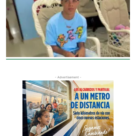
- Advertisement -