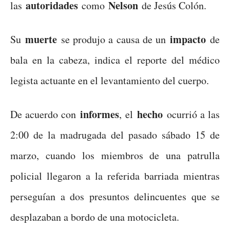
autoridades
Nelson
las
como
de Jesús Colón.
muerte
impacto
Su
se produjo a causa de un
de
bala en la cabeza, indica el reporte del médico
legista actuante en el levantamiento del cuerpo.
informes
hecho
De acuerdo con
, el
ocurrió a las
2:00 de la madrugada del pasado sábado 15 de
marzo, cuando los miembros de una patrulla
policial llegaron a la referida barriada mientras
perseguían a dos presuntos delincuentes que se
desplazaban a bordo de una motocicleta.