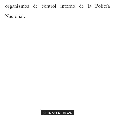
organismos de control interno de la Policía
Nacional.
ÚLTIMAS ENTRADAS