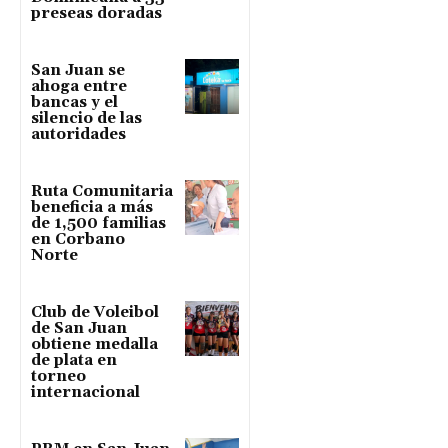
preseas doradas
San Juan se
ahoga entre
bancas y el
silencio de las
autoridades
Ruta Comunitaria
beneficia a más
de 1,500 familias
en Corbano
Norte
Club de Voleibol
de San Juan
obtiene medalla
de plata en
torneo
internacional