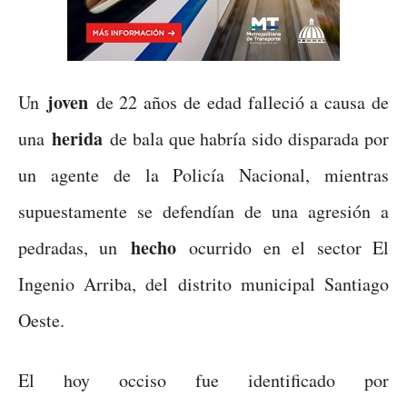
joven
Un
de 22 años de edad falleció a causa de
herida
una
de bala que habría sido disparada por
un agente de la Policía Nacional, mientras
supuestamente se defendían de una agresión a
hecho
pedradas, un
ocurrido en el sector El
Ingenio Arriba, del distrito municipal Santiago
Oeste.
El hoy occiso fue identificado por