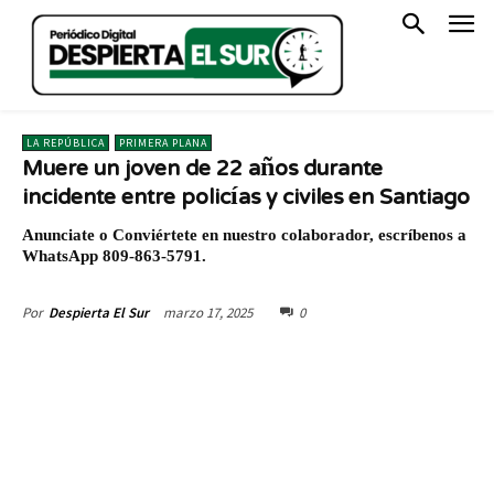
LA REPÚBLICA
PRIMERA PLANA
Muere un joven de 22 años durante
incidente entre policías y civiles en Santiago
Anunciate o Conviértete en nuestro colaborador, escríbenos a
WhatsApp 809-863-5791.
marzo 17, 2025
0
Por
Despierta El Sur