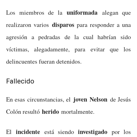
uniformada
Los miembros de la
alegan que
disparos
realizaron varios
para responder a una
agresión a pedradas de la cual habrían sido
víctimas, alegadamente, para evitar que los
delincuentes fueran detenidos.
Fallecido
joven
Nelson
En esas circunstancias, el
de Jesús
herido
Colón resultó
mortalmente.
incidente
investigado
El
está siendo
por los