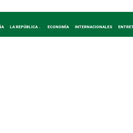
ÑA
LA REPÚBLICA
ECONOMÍA
INTERNACIONALES
ENTRE