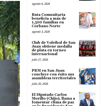
agosto 6, 2026
Ruta Comunitaria
beneficia a más de
1,500 familias en
Corbano Norte
agosto 3, 2026
Club de Voleibol de San
Juan obtiene medalla
de plata en torneo
internacional
julio 27, 2026
PRM en San Juan
concluye con éxito sus
asambleas territoriales
julio 20, 2026
El Diputado Carlos
Morillo (Chijo), llama a
fomentar clima de paz