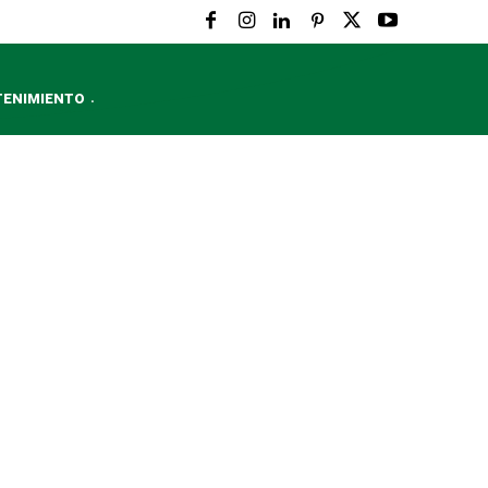
TENIMIENTO