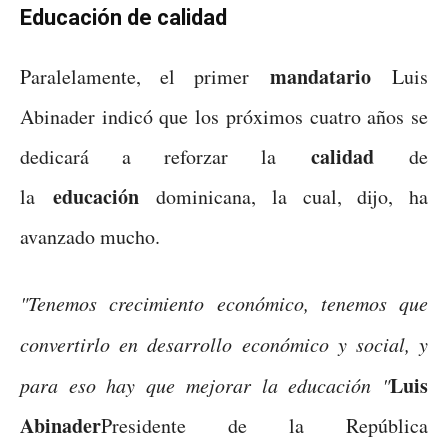
Educación de calidad
mandatario
Paralelamente, el primer
Luis
Abinader indicó que los próximos cuatro años se
calidad
dedicará a reforzar la
de
educación
la
dominicana, la cual, dijo, ha
avanzado mucho.
"Tenemos crecimiento económico, tenemos que
convertirlo en desarrollo económico y social, y
Luis
para eso hay que mejorar la educación "
Abinader
Presidente de la República