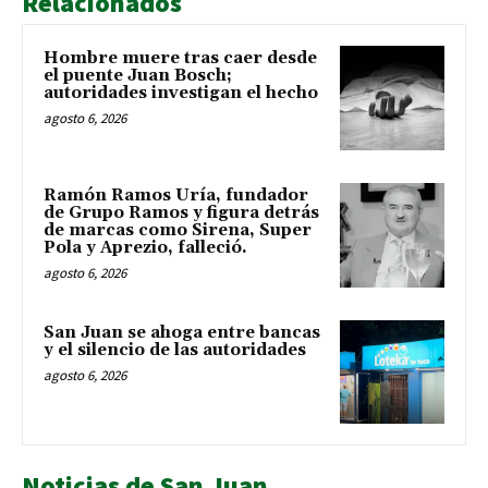
Relacionados
Hombre muere tras caer desde
el puente Juan Bosch;
autoridades investigan el hecho
agosto 6, 2026
Ramón Ramos Uría, fundador
de Grupo Ramos y figura detrás
de marcas como Sirena, Super
Pola y Aprezio, falleció.
agosto 6, 2026
San Juan se ahoga entre bancas
y el silencio de las autoridades
agosto 6, 2026
Noticias de San Juan