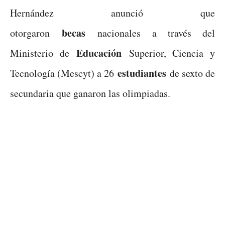
Hernández anunció que
becas
otorgaron
nacionales a través del
Educación
Ministerio de
Superior, Ciencia y
estudiantes
Tecnología (Mescyt) a 26
de sexto de
secundaria que ganaron las olimpiadas.