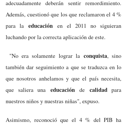
adecuadamente deberán sentir remordimiento.
Además, cuestionó que los que reclamaron el 4 %
educación
para la
en el 2011 no siguieran
luchando por la correcta aplicación de este.
conquista
"No era solamente lograr la
, sino
también dar seguimiento a que se traduzca en lo
que nosotros anhelamos y que el país necesita,
educación
calidad
que saliera una
de
para
nuestros niños y nuestras niñas", expuso.
Asimismo, reconoció que el 4 % del PIB ha