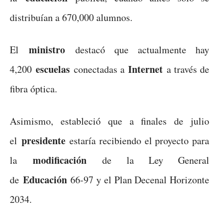
distribuían a 670,000 alumnos.
ministro
El
destacó que actualmente hay
escuelas
Internet
4,200
conectadas a
a través de
fibra óptica.
Asimismo, estableció que a finales de julio
presidente
el
estaría recibiendo el proyecto para
modificación
la
de la Ley General
Educación
de
66-97 y el Plan Decenal Horizonte
2034.