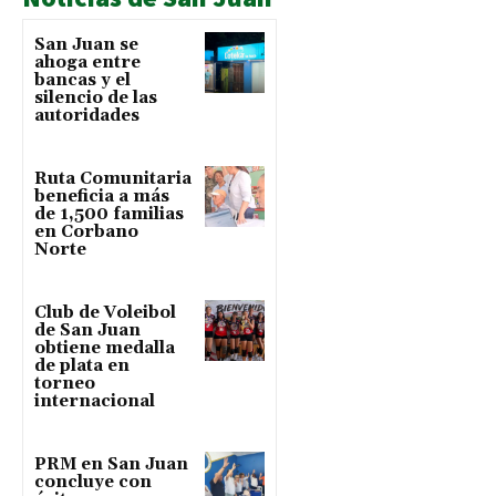
San Juan se
ahoga entre
bancas y el
silencio de las
autoridades
Ruta Comunitaria
beneficia a más
de 1,500 familias
en Corbano
Norte
Club de Voleibol
de San Juan
obtiene medalla
de plata en
torneo
internacional
PRM en San Juan
concluye con