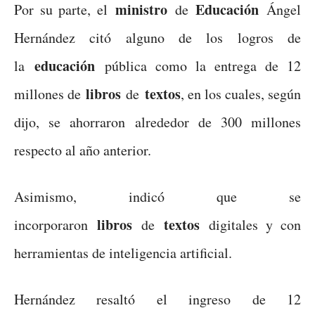
ministro
Educación
Por su parte, el
de
Ángel
Hernández citó alguno de los logros de
educación
la
pública como la entrega de 12
libros
textos
millones de
de
, en los cuales, según
dijo, se ahorraron alrededor de 300 millones
respecto al año anterior.
Asimismo, indicó que se
libros
textos
incorporaron
de
digitales y con
herramientas de inteligencia artificial.
Hernández resaltó el ingreso de 12