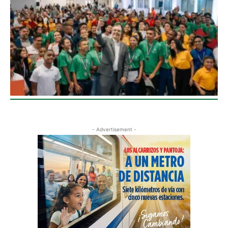
- Advertisement -