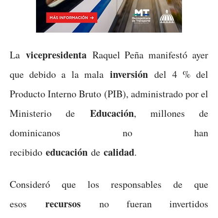
vicepresidenta
La
Raquel Peña manifestó ayer
inversión
que debido a la mala
del 4 % del
Producto Interno Bruto (PIB), administrado por el
Educación
Ministerio de
, millones de
dominicanos no han
educación
calidad
recibido
de
.
Consideró que los responsables de que
recursos
esos
no fueran invertidos