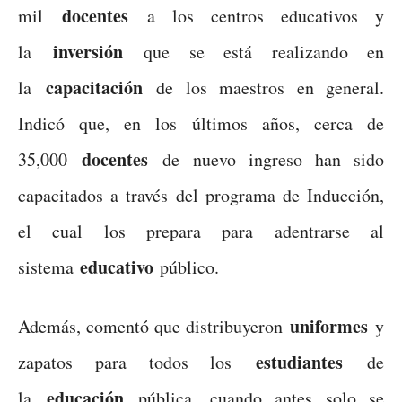
docentes
mil
a los centros educativos y
inversión
la
que se está realizando en
capacitación
la
de los maestros en general.
Indicó que, en los últimos años, cerca de
docentes
35,000
de nuevo ingreso han sido
capacitados a través del programa de Inducción,
el cual los prepara para adentrarse al
educativo
sistema
público.
uniformes
Además, comentó que distribuyeron
y
estudiantes
zapatos para todos los
de
educación
la
pública, cuando antes solo se