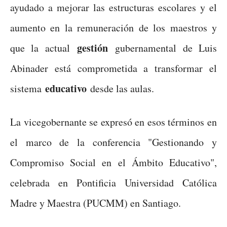
ayudado a mejorar las estructuras escolares y el
aumento en la remuneración de los maestros y
gestión
que la actual
gubernamental de Luis
Abinader está comprometida a transformar el
educativo
sistema
desde las aulas.
La vicegobernante se expresó en esos términos en
el marco de la conferencia "Gestionando y
Compromiso Social en el Ámbito Educativo",
celebrada en Pontificia Universidad Católica
Madre y Maestra (PUCMM) en Santiago.