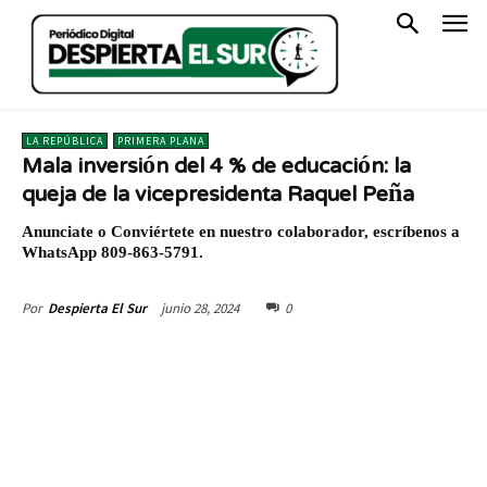
LA REPÚBLICA
PRIMERA PLANA
Mala inversión del 4 % de educación: la
queja de la vicepresidenta Raquel Peña
Anunciate o Conviértete en nuestro colaborador, escríbenos a
WhatsApp 809-863-5791.
junio 28, 2024
0
Por
Despierta El Sur