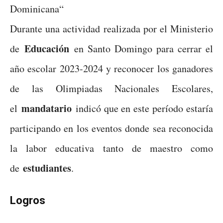
Dominicana
“
Durante una actividad realizada por el Ministerio
Educación
de
en Santo Domingo para cerrar el
año escolar 2023-2024 y reconocer los ganadores
de las Olimpiadas Nacionales Escolares,
mandatario
el
indicó que en este período estaría
participando en los eventos donde sea reconocida
la labor educativa tanto de maestro como
estudiantes
de
.
Logros