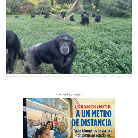
- Advertisement -