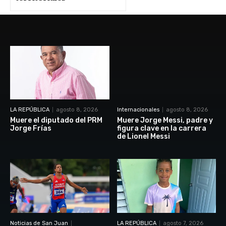
LA REPÚBLICA
agosto 8, 2026
Internacionales
agosto 8, 2026
Muere el diputado del PRM
Muere Jorge Messi, padre y
Jorge Frías
figura clave en la carrera
de Lionel Messi
Noticias de San Juan
LA REPÚBLICA
agosto 7, 2026