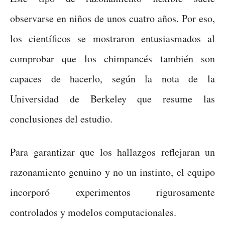
observarse en niños de unos cuatro años. Por eso,
los científicos se mostraron entusiasmados al
comprobar que los chimpancés también son
capaces de hacerlo, según la nota de la
Universidad de Berkeley que resume las
conclusiones del estudio.
Para garantizar que los hallazgos reflejaran un
razonamiento genuino y no un instinto, el equipo
incorporó experimentos rigurosamente
controlados y modelos computacionales.