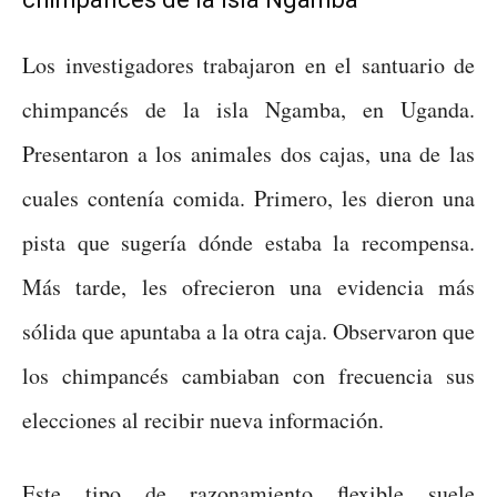
Los investigadores trabajaron en el santuario de
chimpancés de la isla Ngamba, en Uganda.
Presentaron a los animales dos cajas, una de las
cuales contenía comida. Primero, les dieron una
pista que sugería dónde estaba la recompensa.
Más tarde, les ofrecieron una evidencia más
sólida que apuntaba a la otra caja. Observaron que
los chimpancés cambiaban con frecuencia sus
elecciones al recibir nueva información.
Este tipo de razonamiento flexible suele