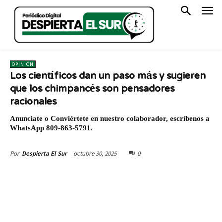
OPINIÓN
Los científicos dan un paso más y sugieren
que los chimpancés son pensadores
racionales
Anunciate o Conviértete en nuestro colaborador, escríbenos a
WhatsApp 809-863-5791.
octubre 30, 2025
0
Por
Despierta El Sur