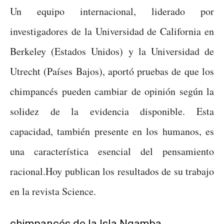
Un equipo internacional, liderado por
investigadores de la Universidad de California en
Berkeley (Estados Unidos) y la Universidad de
Utrecht (Países Bajos), aportó pruebas de que los
chimpancés pueden cambiar de opinión según la
solidez de la evidencia disponible. Esta
capacidad, también presente en los humanos, es
una característica esencial del pensamiento
racional.Hoy publican los resultados de su trabajo
en la revista Science.
chimpancés de la Isla Ngamba