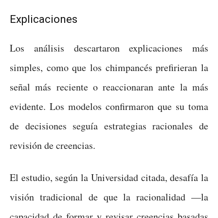
Explicaciones
Los análisis descartaron explicaciones más
simples, como que los chimpancés prefirieran la
señal más reciente o reaccionaran ante la más
evidente. Los modelos confirmaron que su toma
de decisiones seguía estrategias racionales de
revisión de creencias.
El estudio, según la Universidad citada, desafía la
visión tradicional de que la racionalidad —la
capacidad de formar y revisar creencias basadas