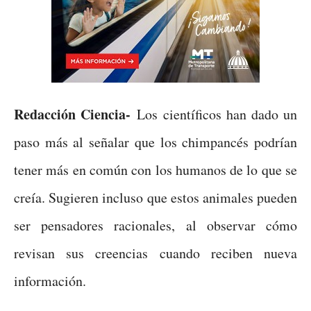
Redacción Ciencia-
Los científicos han dado un
paso más al señalar que los chimpancés podrían
tener más en común con los humanos de lo que se
creía. Sugieren incluso que estos animales pueden
ser pensadores racionales, al observar cómo
revisan sus creencias cuando reciben nueva
información.