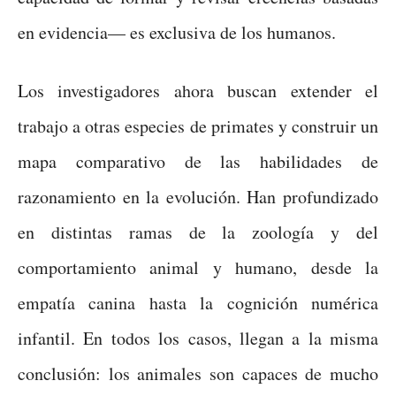
en evidencia— es exclusiva de los humanos.
Los investigadores ahora buscan extender el
trabajo a otras especies de primates y construir un
mapa comparativo de las habilidades de
razonamiento en la evolución. Han profundizado
en distintas ramas de la zoología y del
comportamiento animal y humano, desde la
empatía canina hasta la cognición numérica
infantil. En todos los casos, llegan a la misma
conclusión: los animales son capaces de mucho