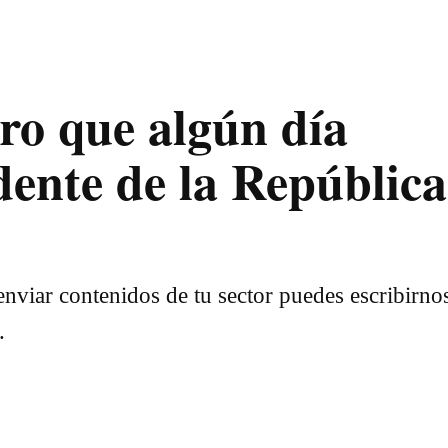
ro que algún día
dente de la República
nviar contenidos de tu sector puedes escribirno
.