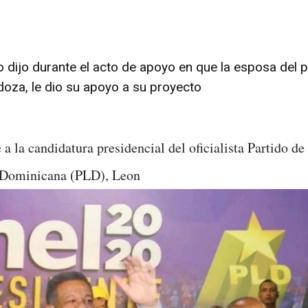
 lo dijo durante el acto de apoyo en que la esposa del po
oza, le dio su apoyo a su proyecto
 a la candidatura presidencial del oficialista Partido de 
 Dominicana (PLD), Leon