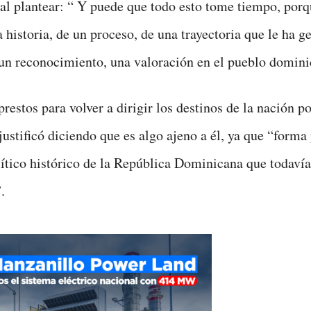
 al plantear: “ Y puede que todo esto tome tiempo, porq
a historia, de un proceso, de una trayectoria que le ha 
 un reconocimiento, una valoración en el pueblo domini
restos para volver a dirigir los destinos de la nación po
justificó diciendo que es algo ajeno a él, ya que “forma
lítico histórico de la República Dominicana que todavía
.