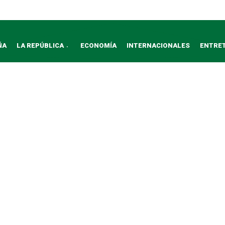
ÑA
LA REPÚBLICA
ECONOMÍA
INTERNACIONALES
ENTRE