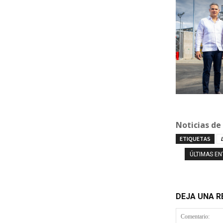
Noticias de
ETIQUETAS
ÚLTIMAS E
DEJA UNA 