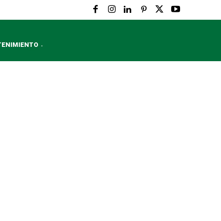
TENIMIENTO