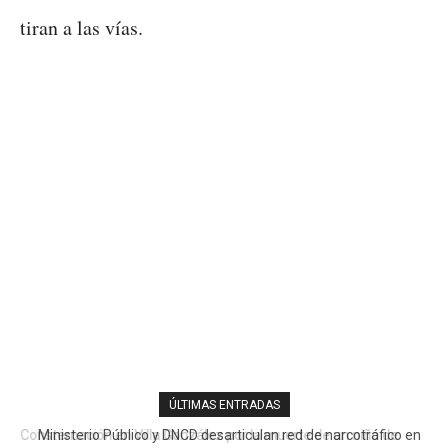
tiran a las vías.
ÚLTIMAS ENTRADAS
Ministerio Público y DNCD desarticulan red de narcotráfico en