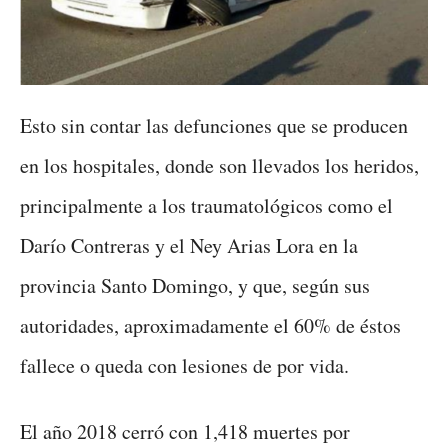
Esto sin contar las defunciones que se producen
en los hospitales, donde son llevados los heridos,
principalmente a los traumatológicos como el
Darío Contreras y el Ney Arias Lora en la
provincia Santo Domingo, y que, según sus
autoridades, aproximadamente el 60% de éstos
fallece o queda con lesiones de por vida.
El año 2018 cerró con 1,418 muertes por