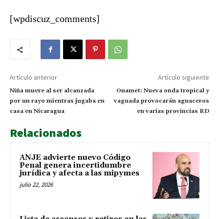
Operación LGTCA
[wpdiscuz_comments]
Artículo anterior
Artículo siguiente
Niña muere al ser alcanzada
Onamet: Nueva onda tropical y
por un rayo mientras jugaba en
vaguada provocarán aguaceros
casa en Nicaragua
en varias provincias RD
Relacionados
ANJE advierte nuevo Código
Penal genera incertidumbre
jurídica y afecta a las mipymes
julio 22, 2026