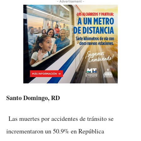
- Advertisement -
Santo Domingo, RD
Las muertes por accidentes de tránsito se
incrementaron un 50.9% en República