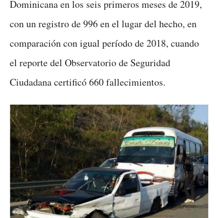
Dominicana en los seis primeros meses de 2019,
con un registro de 996 en el lugar del hecho, en
comparación con igual período de 2018, cuando
el reporte del Observatorio de Seguridad
Ciudadana certificó 660 fallecimientos.