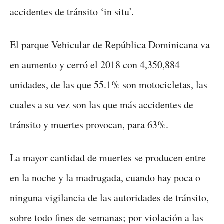
accidentes de tránsito ‘in situ’.
El parque Vehicular de República Dominicana va
en aumento y cerró el 2018 con 4,350,884
unidades, de las que 55.1% son motocicletas, las
cuales a su vez son las que más accidentes de
tránsito y muertes provocan, para 63%.
La mayor cantidad de muertes se producen entre
en la noche y la madrugada, cuando hay poca o
ninguna vigilancia de las autoridades de tránsito,
sobre todo fines de semanas; por violación a las