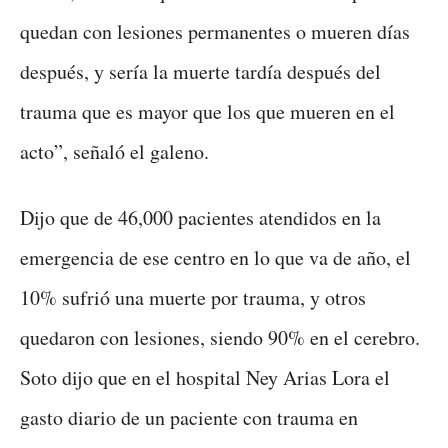
quedan con lesiones permanentes o mueren días
después, y sería la muerte tardía después del
trauma que es mayor que los que mueren en el
acto”, señaló el galeno.
Dijo que de 46,000 pacientes atendidos en la
emergencia de ese centro en lo que va de año, el
10% sufrió una muerte por trauma, y otros
quedaron con lesiones, siendo 90% en el cerebro.
Soto dijo que en el hospital Ney Arias Lora el
gasto diario de un paciente con trauma en