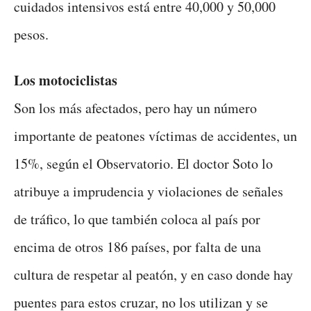
cuidados intensivos está entre 40,000 y 50,000
pesos.
Los motociclistas
Son los más afectados, pero hay un número
importante de peatones víctimas de accidentes, un
15%, según el Observatorio. El doctor Soto lo
atribuye a imprudencia y violaciones de señales
de tráfico, lo que también coloca al país por
encima de otros 186 países, por falta de una
cultura de respetar al peatón, y en caso donde hay
puentes para estos cruzar, no los utilizan y se