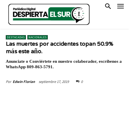
DESTACADAS
NACIONALES
Las muertes por accidentes topan 50.9%
más este año.
Anunciate o Conviértete en nuestro colaborador, escríbenos a
WhatsApp 809-863-5791.
septiembre 17, 2019
0
Por
Edwin Florian