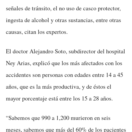
señales de tránsito, el no uso de casco protector,
ingesta de alcohol y otras sustancias, entre otras
causas, citan los expertos.
El doctor Alejandro Soto, subdirector del hospital
Ney Arias, explicó que los más afectados con los
accidentes son personas con edades entre 14 a 45
años, que es la más productiva, y de éstos el
mayor porcentaje está entre los 15 a 28 años.
“Sabemos que 990 a 1,200 murieron en seis
meses, sabemos que más del 60% de los pacientes