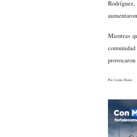
Rodríguez,
aumentaron
Mientras qu
comunidad 
provocaron 
Por: Listín Diario