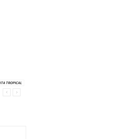
TA TROPICAL