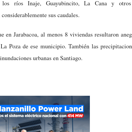
 los ríos Inaje, Guayubincito, La Cana y otros 
 considerablemente sus caudales.
e en Jarabacoa, al menos 8 viviendas resultaron aneg
La Poza de ese municipio. También las precipitacion
inundaciones urbanas en Santiago.