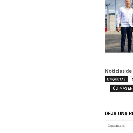
Noticias de
ETIQUETAS
ÚLTIMAS E
DEJA UNA 