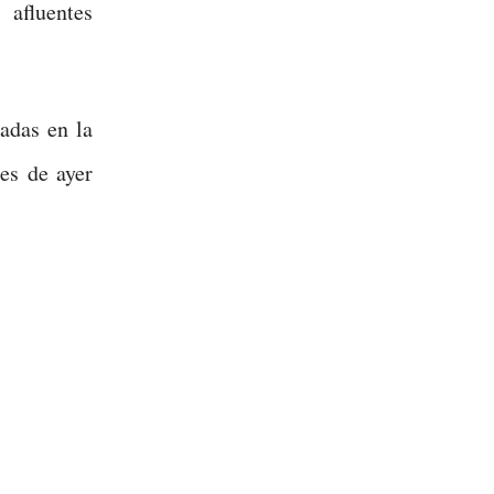
afluentes
adas en la
es de ayer