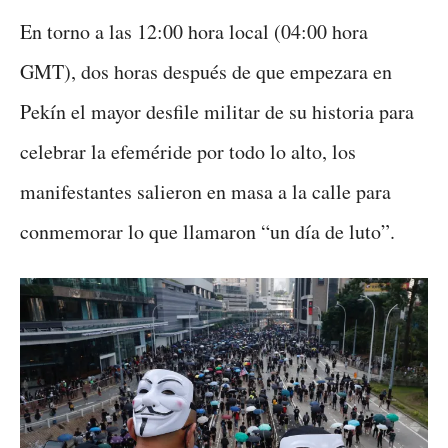
En torno a las 12:00 hora local (04:00 hora
GMT), dos horas después de que empezara en
Pekín el mayor desfile militar de su historia para
celebrar la efeméride por todo lo alto, los
manifestantes salieron en masa a la calle para
conmemorar lo que llamaron “un día de luto”.