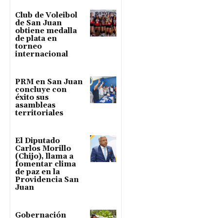
Club de Voleibol
de San Juan
obtiene medalla
de plata en
torneo
internacional
PRM en San Juan
concluye con
éxito sus
asambleas
territoriales
El Diputado
Carlos Morillo
(Chijo), llama a
fomentar clima
de paz en la
Providencia San
Juan
Gobernación