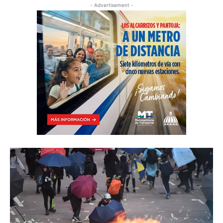
- Advertisement -