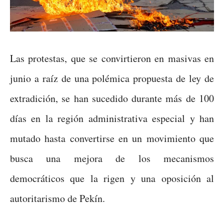
Las protestas, que se convirtieron en masivas en
junio a raíz de una polémica propuesta de ley de
extradición, se han sucedido durante más de 100
días en la región administrativa especial y han
mutado hasta convertirse en un movimiento que
busca una mejora de los mecanismos
democráticos que la rigen y una oposición al
autoritarismo de Pekín.