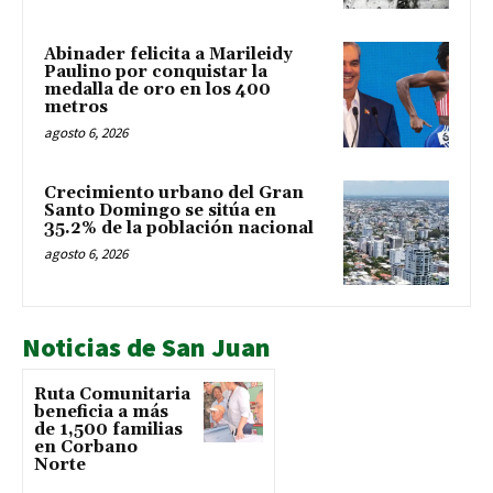
Abinader felicita a Marileidy
Paulino por conquistar la
medalla de oro en los 400
metros
agosto 6, 2026
Crecimiento urbano del Gran
Santo Domingo se sitúa en
35.2% de la población nacional
agosto 6, 2026
Noticias de San Juan
Ruta Comunitaria
beneficia a más
de 1,500 familias
en Corbano
Norte