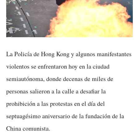
La Policía de Hong Kong y algunos manifestantes
violentos se enfrentaron hoy en la ciudad
semiautónoma, donde decenas de miles de
personas salieron a la calle a desafiar la
prohibición a las protestas en el día del
septuagésimo aniversario de la fundación de la
China comunista.