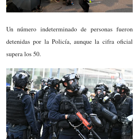
Un número indeterminado de personas fueron
detenidas por la Policía, aunque la cifra oficial
supera los 50.