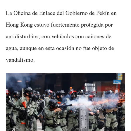
La Oficina de Enlace del Gobierno de Pekín en
Hong Kong estuvo fuertemente protegida por
antidisturbios, con vehículos con cañones de
agua, aunque en esta ocasión no fue objeto de
vandalismo.