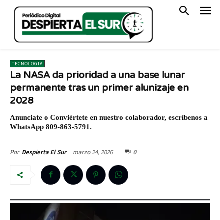
TECNOLOGIA
La NASA da prioridad a una base lunar
permanente tras un primer alunizaje en
2028
Anunciate o Conviértete en nuestro colaborador, escríbenos a
WhatsApp 809-863-5791.
marzo 24, 2026
0
Por
Despierta El Sur