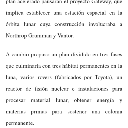
plan acelerado pausarán el proyecto Gateway, que
implica establecer una estación espacial en la
órbita lunar cuya construcción involucraba a
Northrop Grumman y Vantor.
A cambio propuso un plan dividido en tres fases
que culminaría con tres hábitat permanentes en la
luna, varios rovers (fabricados por Toyota), un
reactor de fisión nuclear e instalaciones para
procesar material lunar, obtener energía y
materias primas para sostener una colonia
permanente.