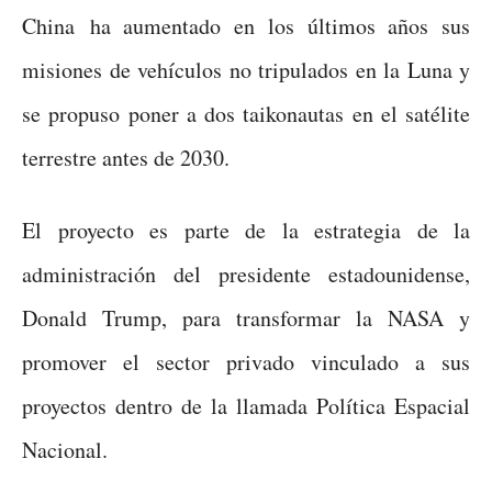
China ha aumentado en los últimos años sus
misiones de vehículos no tripulados en la Luna y
se propuso poner a dos taikonautas en el satélite
terrestre antes de 2030.
El proyecto es parte de la estrategia de la
administración del presidente estadounidense,
Donald Trump, para transformar la NASA y
promover el sector privado vinculado a sus
proyectos dentro de la llamada Política Espacial
Nacional.