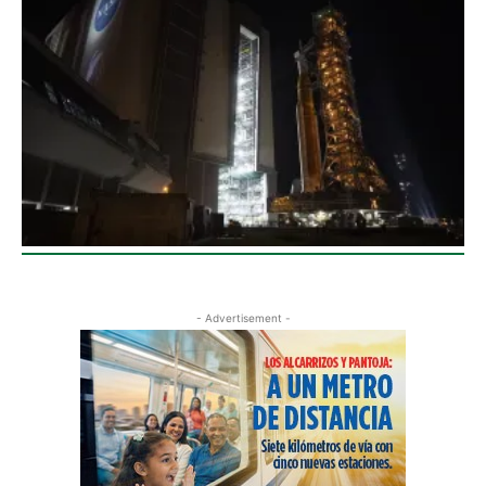
- Advertisement -