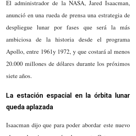
El administrador de la NASA, Jared Isaacman,
anunció en una rueda de prensa una estrategia de
despliegue lunar por fases que será la más
ambiciosa de la historia desde el programa
Apollo, entre 1961y 1972, y que costará al menos
20.000 millones de dólares durante los próximos
siete años.
La estación espacial en la órbita lunar
queda aplazada
Isaacman dijo que para poder abordar este nuevo