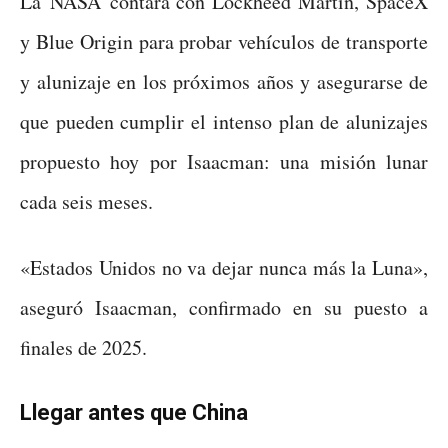
La NASA contará con Lockheed Martin, SpaceX
y Blue Origin para probar vehículos de transporte
y alunizaje en los próximos años y asegurarse de
que pueden cumplir el intenso plan de alunizajes
propuesto hoy por Isaacman: una misión lunar
cada seis meses.
«Estados Unidos no va dejar nunca más la Luna»,
aseguró Isaacman, confirmado en su puesto a
finales de 2025.
Llegar antes que China