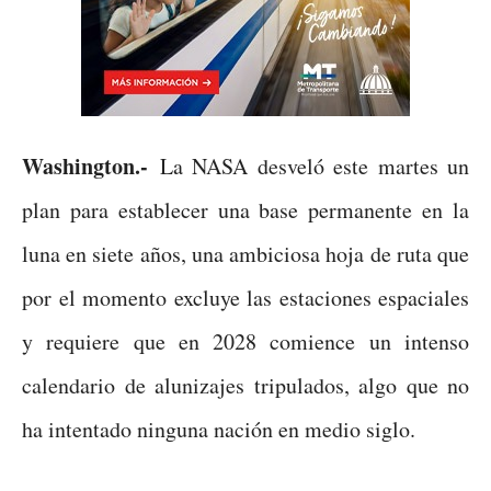
Washington.-
La NASA desveló este martes un
plan para establecer una base permanente en la
luna en siete años, una ambiciosa hoja de ruta que
por el momento excluye las estaciones espaciales
y requiere que en 2028 comience un intenso
calendario de alunizajes tripulados, algo que no
ha intentado ninguna nación en medio siglo.