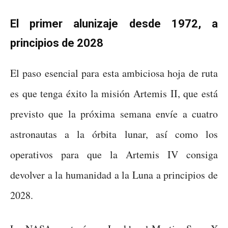
El primer alunizaje desde 1972, a
principios de 2028
El paso esencial para esta ambiciosa hoja de ruta
es que tenga éxito la misión Artemis II, que está
previsto que la próxima semana envíe a cuatro
astronautas a la órbita lunar, así como los
operativos para que la Artemis IV consiga
devolver a la humanidad a la Luna a principios de
2028.