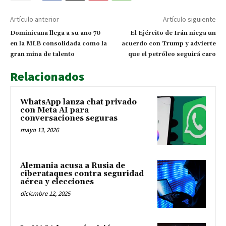
Artículo anterior
Artículo siguiente
Dominicana llega a su año 70
El Ejército de Irán niega un
en la MLB consolidada como la
acuerdo con Trump y advierte
gran mina de talento
que el petróleo seguirá caro
Relacionados
WhatsApp lanza chat privado
con Meta AI para
conversaciones seguras
mayo 13, 2026
Alemania acusa a Rusia de
ciberataques contra seguridad
aérea y elecciones
diciembre 12, 2025