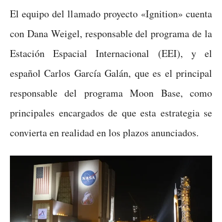
El equipo del llamado proyecto «Ignition» cuenta
con Dana Weigel, responsable del programa de la
Estación Espacial Internacional (EEI), y el
español Carlos García Galán, que es el principal
responsable del programa Moon Base, como
principales encargados de que esta estrategia se
convierta en realidad en los plazos anunciados.