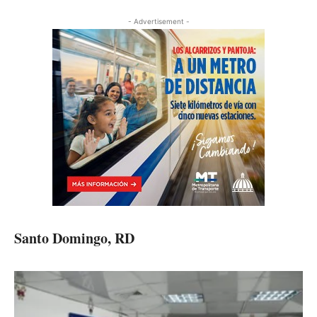
- Advertisement -
Santo Domingo, RD