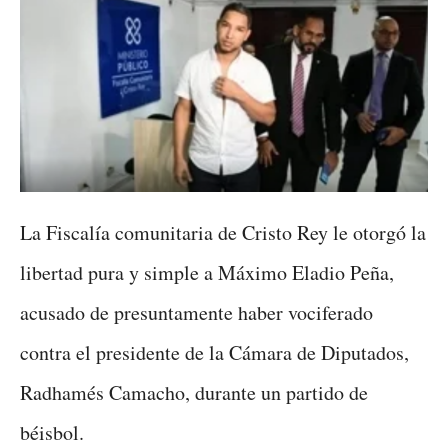
La Fiscalía comunitaria de Cristo Rey le otorgó la
libertad pura y simple a Máximo Eladio Peña,
acusado de presuntamente haber vociferado
contra el presidente de la Cámara de Diputados,
Radhamés Camacho, durante un partido de
béisbol.