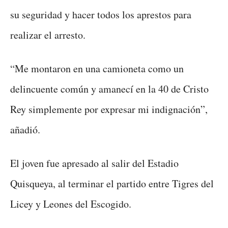
su seguridad y hacer todos los aprestos para
realizar el arresto.
“Me montaron en una camioneta como un
delincuente común y amanecí en la 40 de Cristo
Rey simplemente por expresar mi indignación”,
añadió.
El joven fue apresado al salir del Estadio
Quisqueya, al terminar el partido entre Tigres del
Licey y Leones del Escogido.