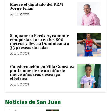
Muere el diputado del PRM
Jorge Frías
agosto 8, 2026
Sanjuanero Ferdy Agramonte
conquista el oro en los 800
metros y lleva a Dominicana a
33 preseas doradas
agosto 7, 2026
Consternación en Villa González
por la muerte de un niño de
nueve años tras descarga
eléctrica
agosto 7, 2026
Noticias de San Juan