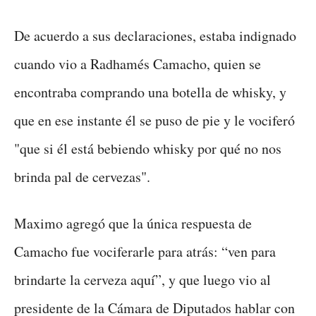
De acuerdo a sus declaraciones, estaba indignado
cuando vio a Radhamés Camacho, quien se
encontraba comprando una botella de whisky, y
que en ese instante él se puso de pie y le vociferó
"que si él está bebiendo whisky por qué no nos
brinda pal de cervezas".
Maximo agregó que la única respuesta de
Camacho fue vociferarle para atrás: “ven para
brindarte la cerveza aquí”, y que luego vio al
presidente de la Cámara de Diputados hablar con