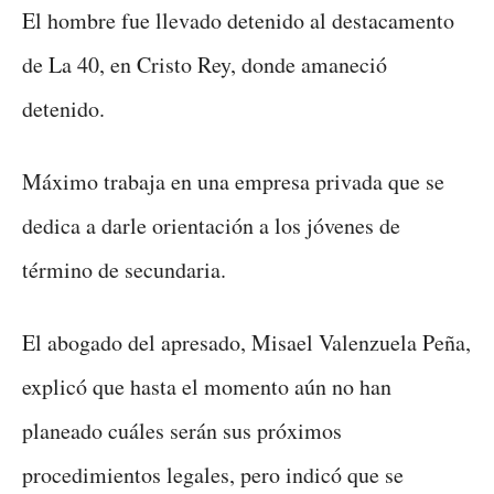
El hombre fue llevado detenido al destacamento
de La 40, en Cristo Rey, donde amaneció
detenido.
Máximo trabaja en una empresa privada que se
dedica a darle orientación a los jóvenes de
término de secundaria.
El abogado del apresado, Misael Valenzuela Peña,
explicó que hasta el momento aún no han
planeado cuáles serán sus próximos
procedimientos legales, pero indicó que se