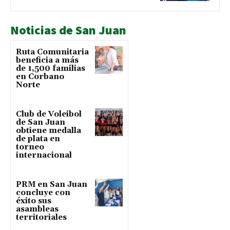
Noticias de San Juan
Ruta Comunitaria
beneficia a más
de 1,500 familias
en Corbano
Norte
Club de Voleibol
de San Juan
obtiene medalla
de plata en
torneo
internacional
PRM en San Juan
concluye con
éxito sus
asambleas
territoriales