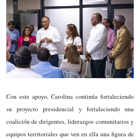
Con este apoyo, Carolina continúa fortaleciendo
su proyecto presidencial y fortaleciendo una
coalición de dirigentes, liderazgos comunitarios y
equipos territoriales que ven en ella una figura de