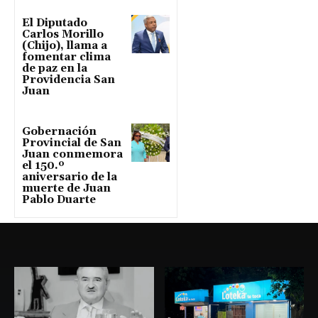
El Diputado
Carlos Morillo
(Chijo), llama a
fomentar clima
de paz en la
Providencia San
Juan
Gobernación
Provincial de San
Juan conmemora
el 150.º
aniversario de la
muerte de Juan
Pablo Duarte