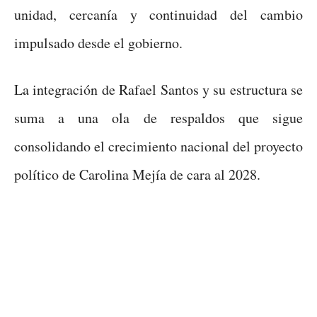
unidad, cercanía y continuidad del cambio
impulsado desde el gobierno.
La integración de Rafael Santos y su estructura se
suma a una ola de respaldos que sigue
consolidando el crecimiento nacional del proyecto
político de Carolina Mejía de cara al 2028.