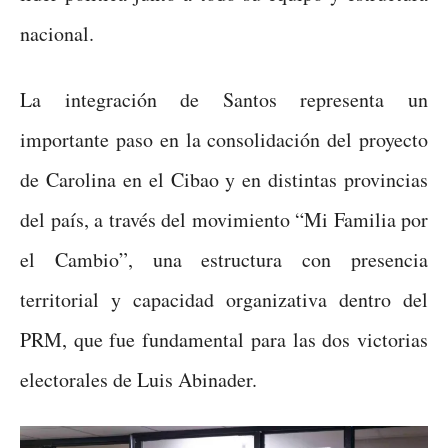
nacional.
La integración de Santos representa un
importante paso en la consolidación del proyecto
de Carolina en el Cibao y en distintas provincias
del país, a través del movimiento “Mi Familia por
el Cambio”, una estructura con presencia
territorial y capacidad organizativa dentro del
PRM, que fue fundamental para las dos victorias
electorales de Luis Abinader.