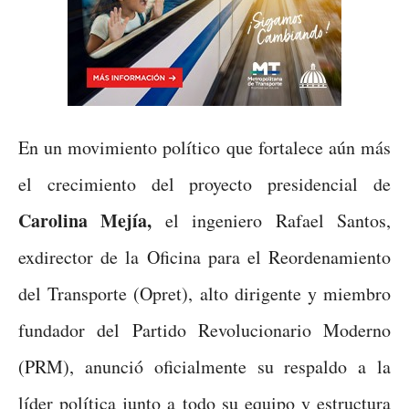
En un movimiento político que fortalece aún más
el crecimiento del proyecto presidencial de
Carolina Mejía,
el ingeniero Rafael Santos,
exdirector de la Oficina para el Reordenamiento
del Transporte (Opret), alto dirigente y miembro
fundador del Partido Revolucionario Moderno
(PRM), anunció oficialmente su respaldo a la
líder política junto a todo su equipo y estructura