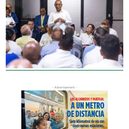
- Advertisement -