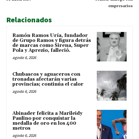
empresarios
Relacionados
Ramón Ramos Uría, fundador
de Grupo Ramos y figura detrás
de marcas como Sirena, Super
Pola y Aprezio, falleció.
agosto 6, 2026
Chubascos y aguaceros con
tronadas afectarán varias
provincias; continúa el calor
agosto 6, 2026
Abinader felicita a Marileidy
Paulino por conquistar la
medalla de oro en los 400
metros
agosto 6, 2026