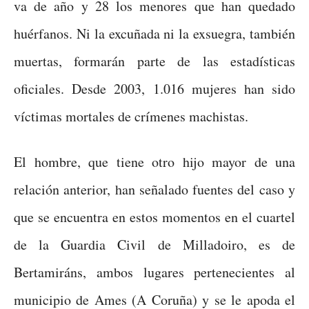
va de año y 28 los menores que han quedado
huérfanos. Ni la excuñada ni la exsuegra, también
muertas, formarán parte de las estadísticas
oficiales. Desde 2003, 1.016 mujeres han sido
víctimas mortales de crímenes machistas.
El hombre, que tiene otro hijo mayor de una
relación anterior, han señalado fuentes del caso y
que se encuentra en estos momentos en el cuartel
de la Guardia Civil de Milladoiro, es de
Bertamiráns, ambos lugares pertenecientes al
municipio de Ames (A Coruña) y se le apoda el