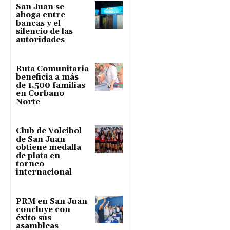
San Juan se
ahoga entre
bancas y el
silencio de las
autoridades
Ruta Comunitaria
beneficia a más
de 1,500 familias
en Corbano
Norte
Club de Voleibol
de San Juan
obtiene medalla
de plata en
torneo
internacional
PRM en San Juan
concluye con
éxito sus
asambleas