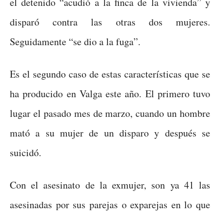
el detenido “acudió a la finca de la vivienda” y
disparó contra las otras dos mujeres.
Seguidamente “se dio a la fuga”.
Es el segundo caso de estas características que se
ha producido en Valga este año. El primero tuvo
lugar el pasado mes de marzo, cuando un hombre
mató a su mujer de un disparo y después se
suicidó.
Con el asesinato de la exmujer, son ya 41 las
asesinadas por sus parejas o exparejas en lo que