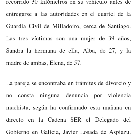
recorrido 30 kilómetros en su vehículo antes de
entregarse a las autoridades en el cuartel de la
Guardia Civil de Milladoiro, cerca de Santiago.
Las tres víctimas son una mujer de 39 años,
Sandra la hermana de ella, Alba, de 27, y la
madre de ambas, Elena, de 57.
La pareja se encontraba en trámites de divorcio y
no consta ninguna denuncia por violencia
machista, según ha confirmado esta mañana en
directo en la Cadena SER el Delegado del
Gobierno en Galicia, Javier Losada de Aspiazu.