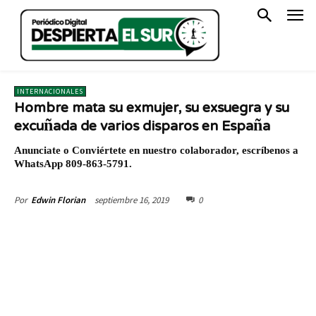
INTERNACIONALES
Hombre mata su exmujer, su exsuegra y su
excuñada de varios disparos en España
Anunciate o Conviértete en nuestro colaborador, escríbenos a
WhatsApp 809-863-5791.
septiembre 16, 2019
0
Por
Edwin Florian