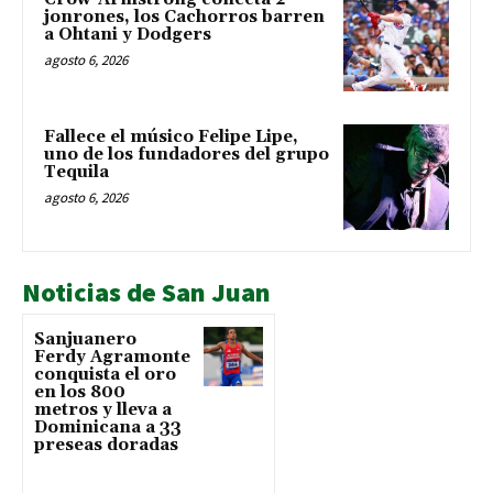
jonrones, los Cachorros barren
a Ohtani y Dodgers
agosto 6, 2026
Fallece el músico Felipe Lipe,
uno de los fundadores del grupo
Tequila
agosto 6, 2026
Noticias de San Juan
Sanjuanero
Ferdy Agramonte
conquista el oro
en los 800
metros y lleva a
Dominicana a 33
preseas doradas