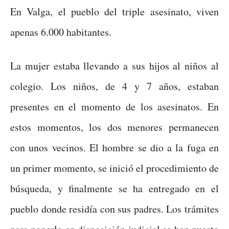
En Valga, el pueblo del triple asesinato, viven
apenas 6.000 habitantes.
La mujer estaba llevando a sus hijos al niños al
colegio. Los niños, de 4 y 7 años, estaban
presentes en el momento de los asesinatos. En
estos momentos, los dos menores permanecen
con unos vecinos. El hombre se dio a la fuga en
un primer momento, se inició el procedimiento de
búsqueda, y finalmente se ha entregado en el
pueblo donde residía con sus padres. Los trámites