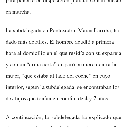
para ponerlo en disposición judicial se han puesto
en marcha.
La subdelegada en Pontevedra, Maica Larriba, ha
dado más detalles. El hombre acudió a primera
hora al domicilio en el que residía con su expareja
y con un “arma corta” disparó primero contra la
mujer, “que estaba al lado del coche” en cuyo
interior, según la subdelegada, se encontraban los
dos hijos que tenían en común, de 4 y 7 años.
A continuación, la subdelegada ha explicado que