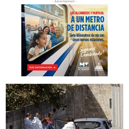
- Advertisement -