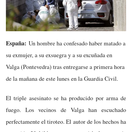
España:
Un hombre ha confesado haber matado a
su exmujer, a su exsuegra y a su excuñada en
Valga (Pontevedra) tras entregarse a primera hora
de la mañana de este lunes en la Guardia Civil.
El triple asesinato se ha producido por arma de
fuego. Los vecinos de Valga han escuchado
perfectamente el tiroteo. El autor de los hechos ha