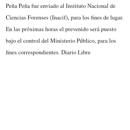
Peña Peña fue enviado al Instituto Nacional de
Ciencias Forenses (Inacif), para los fines de lugar.
En las próximas horas el prevenido será puesto
bajo el control del Ministerio Público, para los
fines correspondientes. Diario Libre