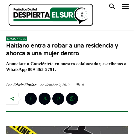
NACIONALES
Haitiano entra a robar a una residencia y
ahorca a una mujer dentro
Anunciate o Conviértete en nuestro colaborador, escríbenos a
WhatsApp 809-863-5791.
noviembre 2, 2019
0
Por
Edwin Florian