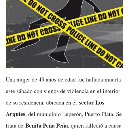
Una mujer de 49 años de edad fue hallada muerta
este sábado con signos de violencia en el interior
sector Los
de su residencia, ubicada en el
Arquíes
, del municipio Luperón, Puerto Plata. Se
Benita Peña Peña
trata de
, quien falleció a causa