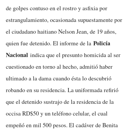
de golpes contuso en el rostro y asfixia por
estrangulamiento, ocasionada supuestamente por
el ciudadano haitiano Nelson Jean, de 19 años,
Policía
quien fue detenido. El informe de la
Nacional
indica que el presunto homicida al ser
cuestionado en torno al hecho, admitió haber
ultimado a la dama cuando ésta lo descubrió
robando en su residencia. La uniformada refirió
que el detenido sustrajo de la residencia de la
occisa RD$50 y un teléfono celular, el cual
empeñó en mil 500 pesos. El cadáver de Benita