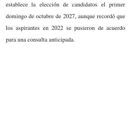
establece la elección de candidatos el primer
domingo de octubre de 2027, aunque recordó que
los aspirantes en 2022 se pusieron de acuerdo
para una consulta anticipada.