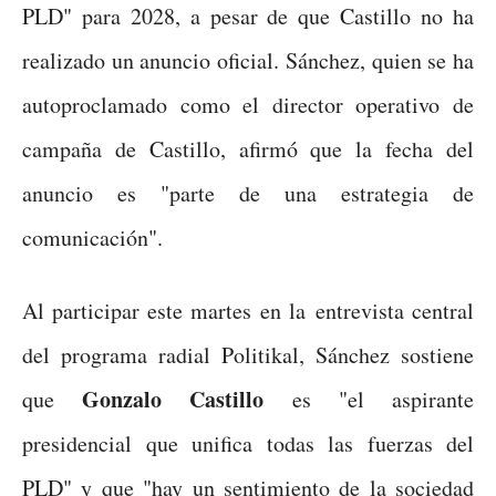
PLD" para 2028, a pesar de que Castillo no ha
realizado un anuncio oficial. Sánchez, quien se ha
autoproclamado como el director operativo de
campaña de Castillo, afirmó que la fecha del
anuncio es "parte de una estrategia de
comunicación".
Al participar este martes en la entrevista central
del programa radial Politikal, Sánchez sostiene
Gonzalo Castillo
que
es "el aspirante
presidencial que unifica todas las fuerzas del
PLD" y que "hay un sentimiento de la sociedad