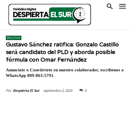
POLÍTICA
Gustavo Sánchez ratifica: Gonzalo Castillo
será candidato del PLD y aborda posible
fórmula con Omar Fernández
Anunciate o Conviértete en nuestro colaborador, escríbenos a
WhatsApp 809-863-5791.
septiembre 2, 2025
0
Por
Despierta El Sur