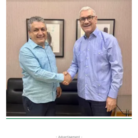
- Advertisement -