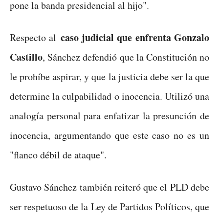
pone la banda presidencial al hijo".
caso judicial que enfrenta Gonzalo
Respecto al
Castillo
, Sánchez defendió que la Constitución no
le prohíbe aspirar, y que la justicia debe ser la que
determine la culpabilidad o inocencia. Utilizó una
analogía personal para enfatizar la presunción de
inocencia, argumentando que este caso no es un
"flanco débil de ataque".
Gustavo Sánchez también reiteró que el PLD debe
ser respetuoso de la Ley de Partidos Políticos, que