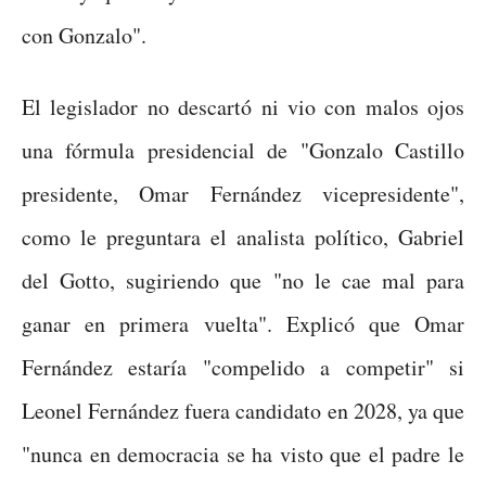
con Gonzalo".
El legislador no descartó ni vio con malos ojos
una fórmula presidencial de "Gonzalo Castillo
presidente, Omar Fernández vicepresidente",
como le preguntara el analista político, Gabriel
del Gotto, sugiriendo que "no le cae mal para
ganar en primera vuelta". Explicó que Omar
Fernández estaría "compelido a competir" si
Leonel Fernández fuera candidato en 2028, ya que
"nunca en democracia se ha visto que el padre le