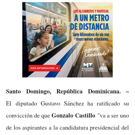
Santo Domingo, República Dominicana. –
El diputado Gustavo Sánchez ha ratificado su
Gonzalo Castillo
convicción de que
"va a ser uno
de los aspirantes a la candidatura presidencial del