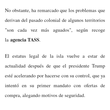
No obstante, ha remarcado que los problemas que
derivan del pasado colonial de algunos territorios
"son cada vez más aguados", según recoge
agencia TASS
la
.
El estatus legal de la isla vuelve a estar de
actualidad después de que el presidente Trump
esté acelerando por hacerse con su control, que ya
intentó en su primer mandato con ofertas de
compra, alegando motivos de seguridad.