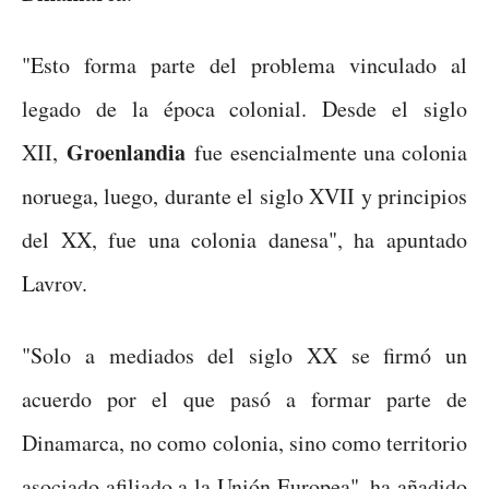
"Esto forma parte del problema vinculado al
legado de la época colonial. Desde el siglo
Groenlandia
XII,
fue esencialmente una colonia
noruega, luego, durante el siglo XVII y principios
del XX, fue una colonia danesa", ha apuntado
Lavrov.
"Solo a mediados del siglo XX se firmó un
acuerdo por el que pasó a formar parte de
Dinamarca, no como colonia, sino como territorio
asociado afiliado a la Unión Europea", ha añadido