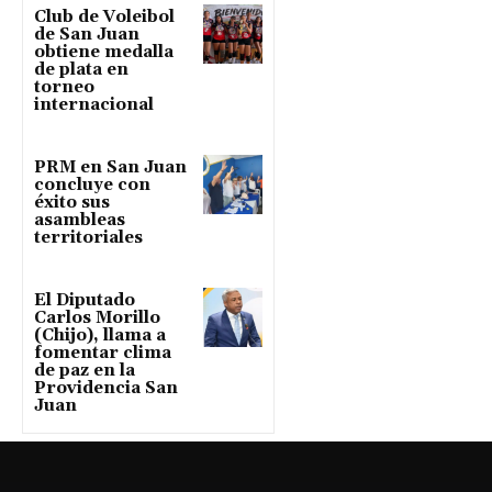
Club de Voleibol
de San Juan
obtiene medalla
de plata en
torneo
internacional
PRM en San Juan
concluye con
éxito sus
asambleas
territoriales
El Diputado
Carlos Morillo
(Chijo), llama a
fomentar clima
de paz en la
Providencia San
Juan