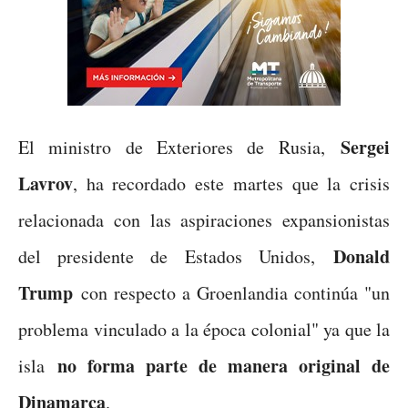
Sergei
El ministro de Exteriores de Rusia,
Lavrov
, ha recordado este martes que la crisis
relacionada con las aspiraciones expansionistas
Donald
del presidente de Estados Unidos,
Trump
con respecto a Groenlandia continúa "un
problema vinculado a la época colonial" ya que la
no forma parte de manera original de
isla
Dinamarca
.