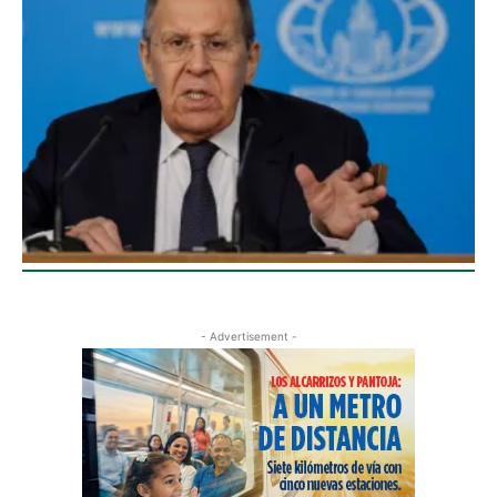
- Advertisement -