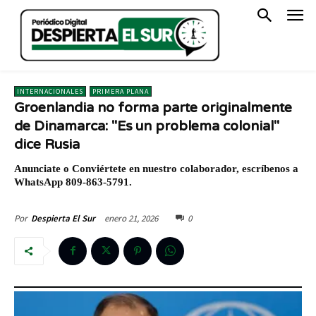
INTERNACIONALES
PRIMERA PLANA
Groenlandia no forma parte originalmente
de Dinamarca: "Es un problema colonial"
dice Rusia
Anunciate o Conviértete en nuestro colaborador, escríbenos a
WhatsApp 809-863-5791.
enero 21, 2026
0
Por
Despierta El Sur