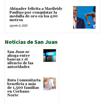
Abinader felicita a Marileidy
Paulino por conquistar la
medalla de oro en los 400
metros
agosto 6, 2026
Noticias de San Juan
San Juan se
ahoga entre
bancas y el
silencio de las
autoridades
Ruta Comunitaria
beneficia a más
de 1,500 familias
en Corbano
Norte