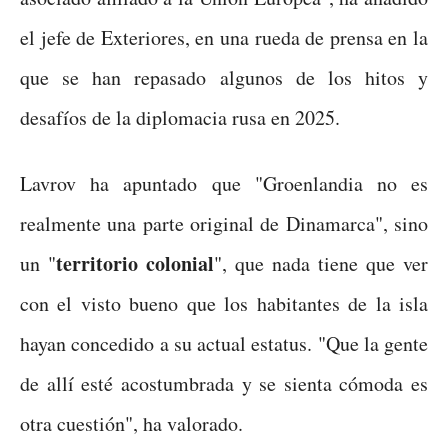
el jefe de Exteriores, en una rueda de prensa en la
que se han repasado algunos de los hitos y
desafíos de la diplomacia rusa en 2025.
Lavrov ha apuntado que "Groenlandia no es
realmente una parte original de Dinamarca", sino
territorio colonial
un "
", que nada tiene que ver
con el visto bueno que los habitantes de la isla
hayan concedido a su actual estatus. "Que la gente
de allí esté acostumbrada y se sienta cómoda es
otra cuestión", ha valorado.