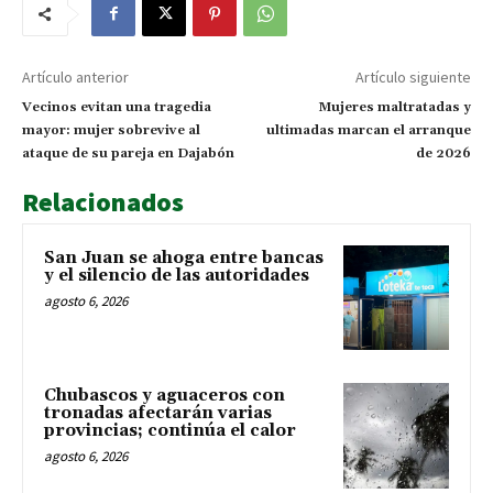
Artículo anterior
Artículo siguiente
Vecinos evitan una tragedia
Mujeres maltratadas y
mayor: mujer sobrevive al
ultimadas marcan el arranque
ataque de su pareja en Dajabón
de 2026
Relacionados
San Juan se ahoga entre bancas
y el silencio de las autoridades
agosto 6, 2026
Chubascos y aguaceros con
tronadas afectarán varias
provincias; continúa el calor
agosto 6, 2026