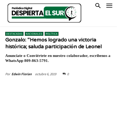
DESTACADAS
NACIONALES
POLÍTICA
Gonzalo: “Hemos logrado una victoria
histórica; saluda participación de Leonel
Anunciate o Conviértete en nuestro colaborador, escríbenos a
WhatsApp 809-863-5791.
octubre 6, 2019
0
Por
Edwin Florian