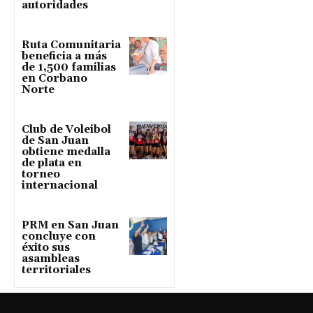
autoridades
Ruta Comunitaria
beneficia a más
de 1,500 familias
en Corbano
Norte
Club de Voleibol
de San Juan
obtiene medalla
de plata en
torneo
internacional
PRM en San Juan
concluye con
éxito sus
asambleas
territoriales