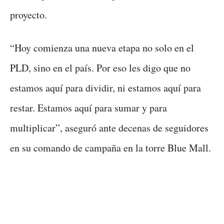
proyecto.
“Hoy comienza una nueva etapa no solo en el
PLD, sino en el país. Por eso les digo que no
estamos aquí para dividir, ni estamos aquí para
restar. Estamos aquí para sumar y para
multiplicar”, aseguró ante decenas de seguidores
en su comando de campaña en la torre Blue Mall.