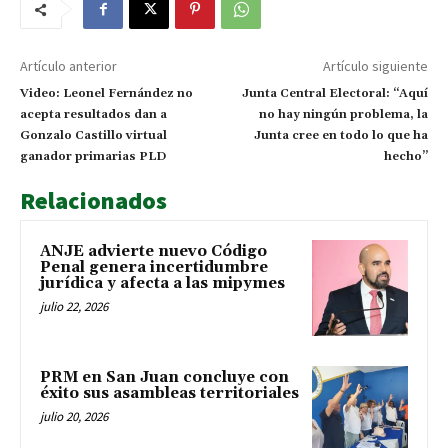
Artículo anterior
Artículo siguiente
Video: Leonel Fernández no
Junta Central Electoral: “Aquí
acepta resultados dan a
no hay ningún problema, la
Gonzalo Castillo virtual
Junta cree en todo lo que ha
ganador primarias PLD
hecho”
Relacionados
ANJE advierte nuevo Código
Penal genera incertidumbre
jurídica y afecta a las mipymes
julio 22, 2026
PRM en San Juan concluye con
éxito sus asambleas territoriales
julio 20, 2026