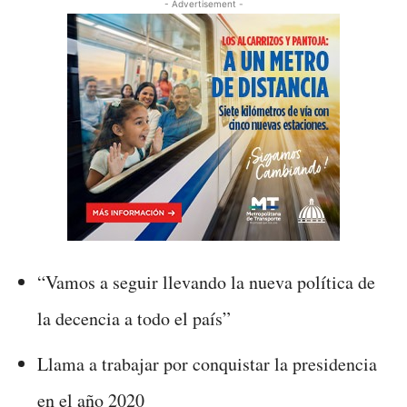
- Advertisement -
“Vamos a seguir llevando la nueva política de
la decencia a todo el país”
Llama a trabajar por conquistar la presidencia
en el año 2020