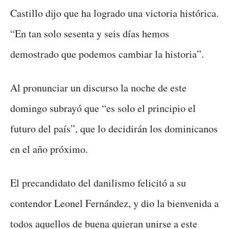
Castillo dijo que ha logrado una victoria histórica.
“En tan solo sesenta y seis días hemos
demostrado que podemos cambiar la historia”.
Al pronunciar un discurso la noche de este
domingo subrayó que “es solo el principio el
futuro del país”, que lo decidirán los dominicanos
en el año próximo.
El precandidato del danilismo felicitó a su
contendor Leonel Fernández, y dio la bienvenida a
todos aquellos de buena quieran unirse a este