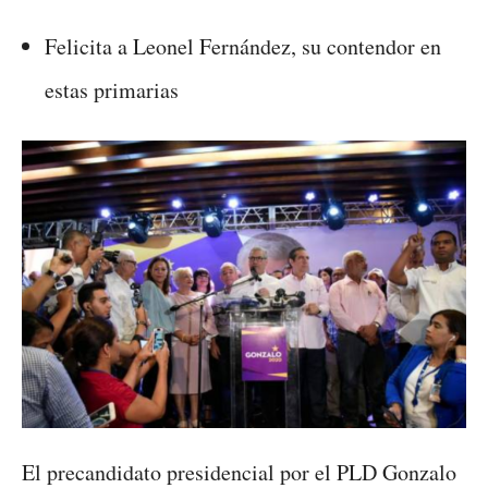
Felicita a Leonel Fernández, su contendor en
estas primarias
El precandidato presidencial por el PLD Gonzalo