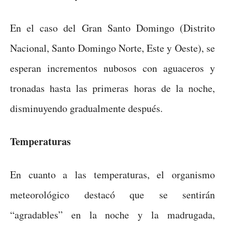
En el caso del Gran Santo Domingo (Distrito
Nacional, Santo Domingo Norte, Este y Oeste), se
esperan incrementos nubosos con aguaceros y
tronadas hasta las primeras horas de la noche,
disminuyendo gradualmente después.
Temperaturas
En cuanto a las temperaturas, el organismo
meteorológico destacó que se sentirán
“agradables” en la noche y la madrugada,