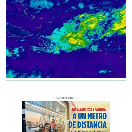
- Advertisement -