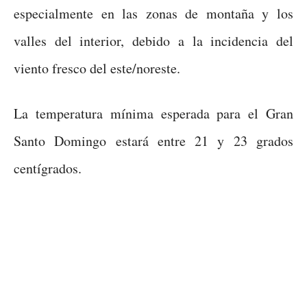
especialmente en las zonas de montaña y los
valles del interior, debido a la incidencia del
viento fresco del este/noreste.
La temperatura mínima esperada para el Gran
Santo Domingo estará entre 21 y 23 grados
centígrados.