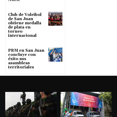
Club de Voleibol
de San Juan
obtiene medalla
de plata en
torneo
internacional
PRM en San Juan
concluye con
éxito sus
asambleas
territoriales