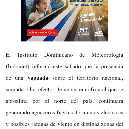
El Instituto Dominicano de Meteorología
(Indomet) informó este sábado que la presencia
vaguada
de una
sobre el territorio nacional,
sumada a los efectos de un sistema frontal que se
aproxima por el norte del país, continuará
generando aguaceros fuertes, tormentas eléctricas
y posibles ráfagas de viento en distinas zonas del