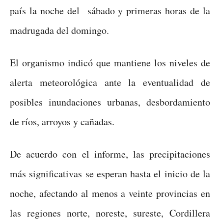
país la noche del sábado y primeras horas de la
madrugada del domingo.
El organismo indicó que mantiene los niveles de
alerta meteorológica ante la eventualidad de
posibles inundaciones urbanas, desbordamiento
de ríos, arroyos y cañadas.
De acuerdo con el informe, las precipitaciones
más significativas se esperan hasta el inicio de la
noche, afectando al menos a veinte provincias en
las regiones norte, noreste, sureste, Cordillera