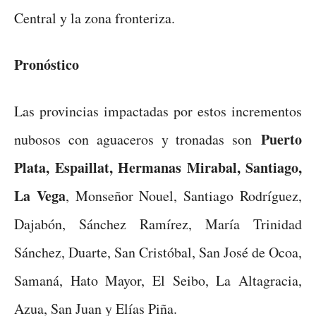
Central y la zona fronteriza.
Pronóstico
Las provincias impactadas por estos incrementos
Puerto
nubosos con aguaceros y tronadas son
Plata, Espaillat, Hermanas Mirabal, Santiago,
La Vega
, Monseñor Nouel, Santiago Rodríguez,
Dajabón, Sánchez Ramírez, María Trinidad
Sánchez, Duarte, San Cristóbal, San José de Ocoa,
Samaná, Hato Mayor, El Seibo, La Altagracia,
Azua, San Juan y Elías Piña.