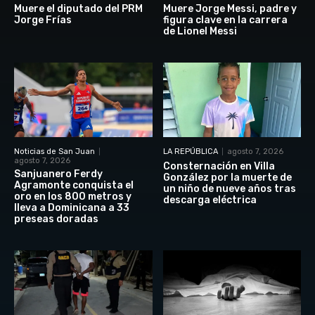
Muere el diputado del PRM
Muere Jorge Messi, padre y
Jorge Frías
figura clave en la carrera
de Lionel Messi
Noticias de San Juan
LA REPÚBLICA
agosto 7, 2026
agosto 7, 2026
Consternación en Villa
Sanjuanero Ferdy
González por la muerte de
Agramonte conquista el
un niño de nueve años tras
oro en los 800 metros y
descarga eléctrica
lleva a Dominicana a 33
preseas doradas