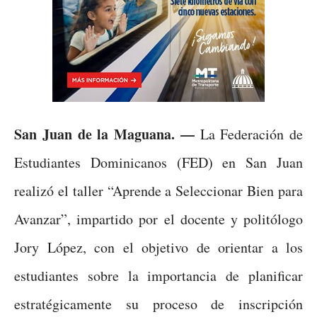
San Juan de la Maguana. —
La Federación de
Estudiantes Dominicanos (FED) en San Juan
realizó el taller “Aprende a Seleccionar Bien para
Avanzar”, impartido por el docente y politólogo
Jory López, con el objetivo de orientar a los
estudiantes sobre la importancia de planificar
estratégicamente su proceso de inscripción