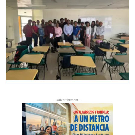
- Advertisement -