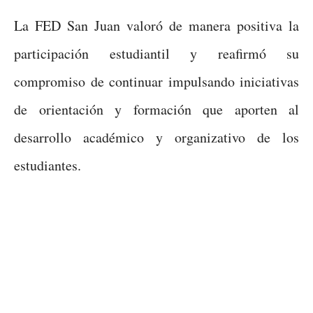
La FED San Juan valoró de manera positiva la
participación estudiantil y reafirmó su
compromiso de continuar impulsando iniciativas
de orientación y formación que aporten al
desarrollo académico y organizativo de los
estudiantes.