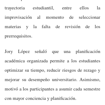
trayectoria estudiantil, entre ellos la
improvisación al momento de seleccionar
materias y la falta de revisión de los
prerrequisitos.
Jory López señaló que una planificación
académica organizada permite a los estudiantes
optimizar su tiempo, reducir riesgos de rezago y
mejorar su desempeño universitario. Asimismo,
motivó a los participantes a asumir cada semestre
con mayor conciencia y planificación.