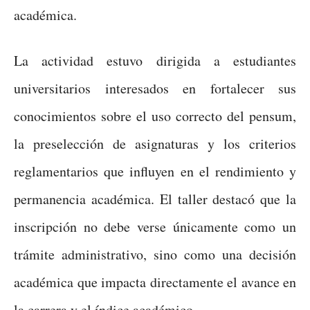
académica.
La actividad estuvo dirigida a estudiantes
universitarios interesados en fortalecer sus
conocimientos sobre el uso correcto del pensum,
la preselección de asignaturas y los criterios
reglamentarios que influyen en el rendimiento y
permanencia académica. El taller destacó que la
inscripción no debe verse únicamente como un
trámite administrativo, sino como una decisión
académica que impacta directamente el avance en
la carrera y el índice académico.