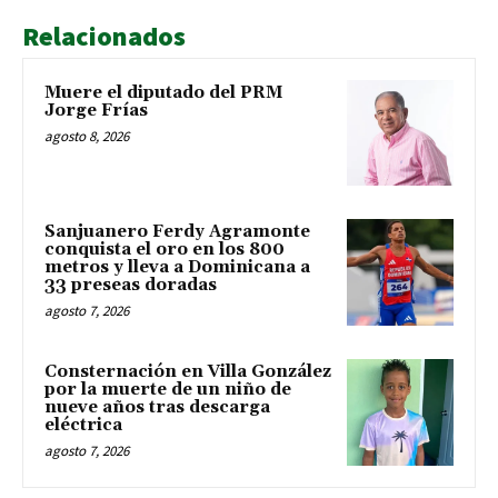
Relacionados
Muere el diputado del PRM
Jorge Frías
agosto 8, 2026
Sanjuanero Ferdy Agramonte
conquista el oro en los 800
metros y lleva a Dominicana a
33 preseas doradas
agosto 7, 2026
Consternación en Villa González
por la muerte de un niño de
nueve años tras descarga
eléctrica
agosto 7, 2026