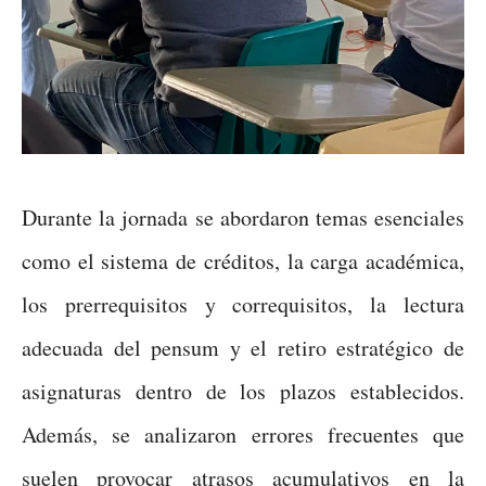
Durante la jornada se abordaron temas esenciales
como el sistema de créditos, la carga académica,
los prerrequisitos y correquisitos, la lectura
adecuada del pensum y el retiro estratégico de
asignaturas dentro de los plazos establecidos.
Además, se analizaron errores frecuentes que
suelen provocar atrasos acumulativos en la