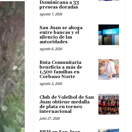
Dominicana a 33
preseas doradas
agosto 7, 2026
San Juan se ahoga
entre bancas y el
silencio de las
autoridades
agosto 6, 2026
Ruta Comunitaria
beneficia a más de
1,500 familias en
Corbano Norte
agosto 3, 2026
Club de Voleibol de San
Juan obtiene medalla
de plata en torneo
internacional
julio 27, 2026