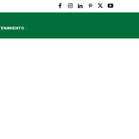
TENIMIENTO