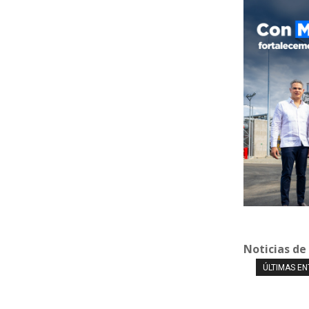
Noticias de
ÚLTIMAS E