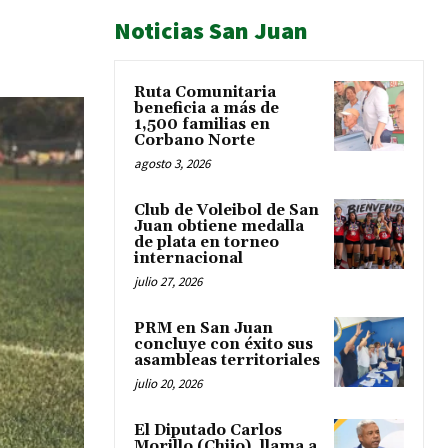
Noticias San Juan
Ruta Comunitaria
beneficia a más de
1,500 familias en
Corbano Norte
agosto 3, 2026
Club de Voleibol de San
Juan obtiene medalla
de plata en torneo
internacional
julio 27, 2026
PRM en San Juan
concluye con éxito sus
asambleas territoriales
julio 20, 2026
El Diputado Carlos
Morillo (Chijo), llama a