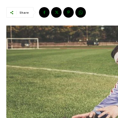
Share