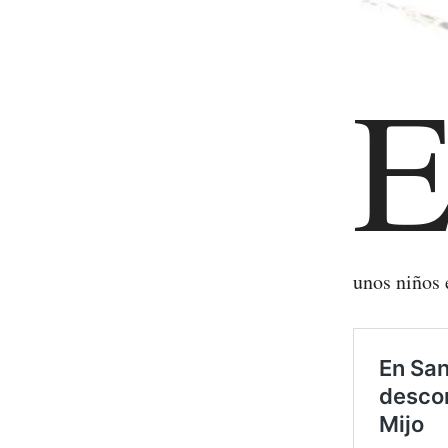
unos niños 