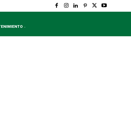
TENIMIENTO