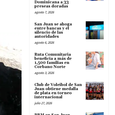
Dominicana a 33
preseas doradas
agosto 7, 2026
San Juan se ahoga
entre bancas y el
silencio de las
autoridades
agosto 6, 2026
Ruta Comunitaria
beneficia a más de
1,500 familias en
Corbano Norte
agosto 3, 2026
Club de Voleibol de San
Juan obtiene medalla
de plata en torneo
internacional
julio 27, 2026