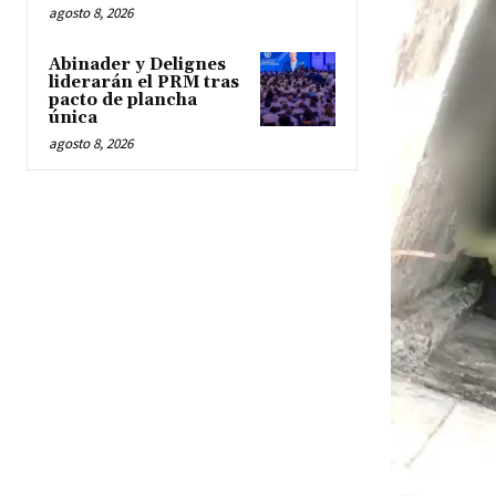
agosto 8, 2026
Abinader y Delignes
liderarán el PRM tras
pacto de plancha
única
agosto 8, 2026