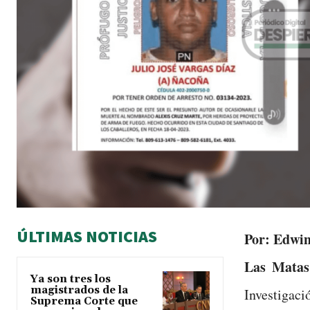
ÚLTIMAS NOTICIAS
Por: Edwin
Las Matas
Ya son tres los
magistrados de la
Investigac
Suprema Corte que