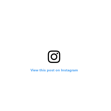
View this post on Instagram