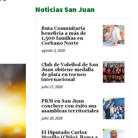
Noticias San Juan
Ruta Comunitaria
beneficia a más de
1,500 familias en
Corbano Norte
agosto 3, 2026
Club de Voleibol de San
Juan obtiene medalla
de plata en torneo
internacional
julio 27, 2026
PRM en San Juan
concluye con éxito sus
asambleas territoriales
julio 20, 2026
El Diputado Carlos
Morillo (Chijo), llama a