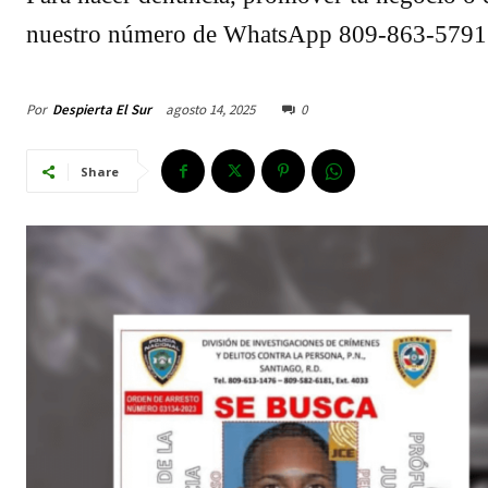
nuestro número de WhatsApp 809-863-5791
Por
Despierta El Sur
agosto 14, 2025
0
Share