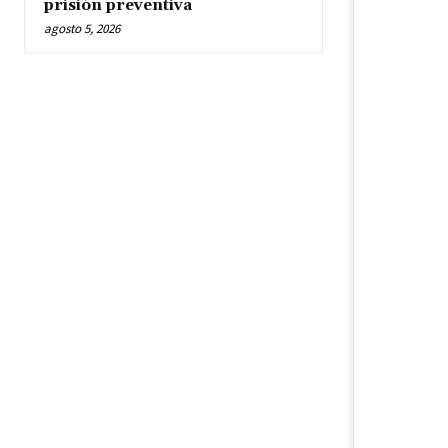
prisión preventiva
agosto 5, 2026