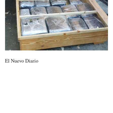
El Nuevo Diario