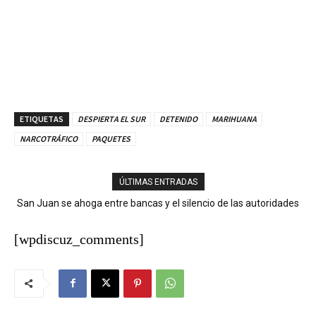
ETIQUETAS
DESPIERTA EL SUR
DETENIDO
MARIHUANA
NARCOTRÁFICO
PAQUETES
ÚLTIMAS ENTRADAS
San Juan se ahoga entre bancas y el silencio de las autoridades
[wpdiscuz_comments]