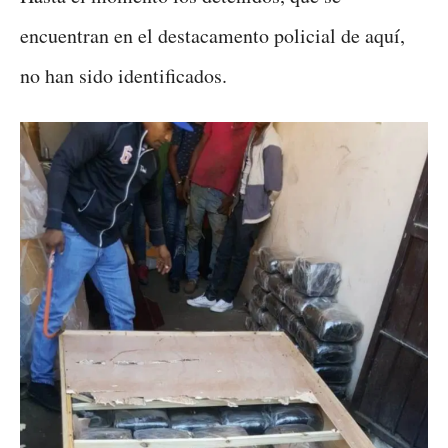
encuentran en el destacamento policial de aquí,
no han sido identificados.