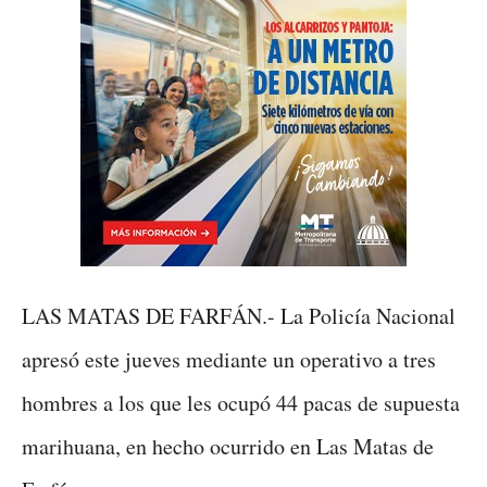
LAS MATAS DE FARFÁN.- La Policía Nacional
apresó este jueves mediante un operativo a tres
hombres a los que les ocupó 44 pacas de supuesta
marihuana, en hecho ocurrido en Las Matas de