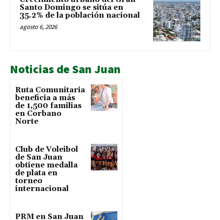
Santo Domingo se sitúa en
35.2% de la población nacional
agosto 6, 2026
Noticias de San Juan
Ruta Comunitaria
beneficia a más
de 1,500 familias
en Corbano
Norte
Club de Voleibol
de San Juan
obtiene medalla
de plata en
torneo
internacional
PRM en San Juan