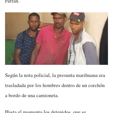
Farfán.
Según la nota policial, la presunta marihuana era
trasladada por los hombres dentro de un corchón
a bordo de una camioneta.
Hasta el momento los detenidos, que se