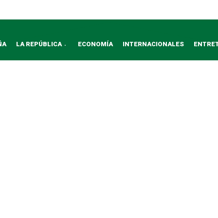
ÑA
LA REPÚBLICA
ECONOMÍA
INTERNACIONALES
ENTRE