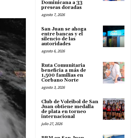
Dominicana a 33
preseas doradas
agosto 7, 2026
San Juan se ahoga
entre bancas y el
silencio de las
autoridades
agosto 6, 2026
Ruta Comunitaria
beneficia a más de
1,500 familias en
Corbano Norte
agosto 3, 2026
Club de Voleibol de San
Juan obtiene medalla
de plata en torneo
internacional
julio 27, 2026