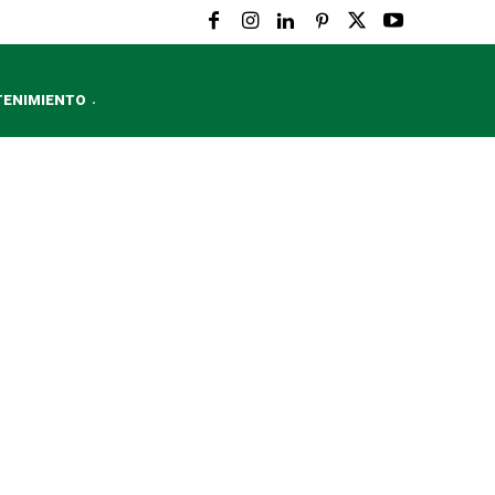
TENIMIENTO