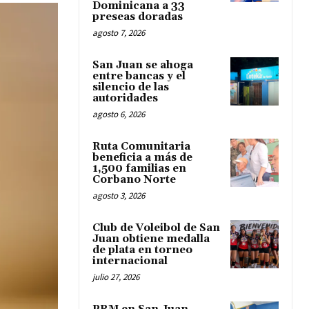
Dominicana a 33
preseas doradas
agosto 7, 2026
San Juan se ahoga
entre bancas y el
silencio de las
autoridades
agosto 6, 2026
Ruta Comunitaria
beneficia a más de
1,500 familias en
Corbano Norte
agosto 3, 2026
Club de Voleibol de San
Juan obtiene medalla
de plata en torneo
internacional
julio 27, 2026