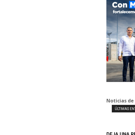
Noticias de
ÚLTIMAS E
DEJA UNA 