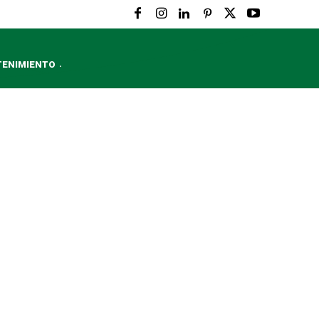
TENIMIENTO