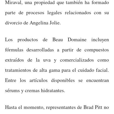
Miraval, una propiedad que también ha formado
parte de procesos legales relacionados con su
divorcio de Angelina Jolie.
Los productos de Beau Domaine incluyen
fórmulas desarrolladas a partir de compuestos
extraídos de la uva y comercializados como
tratamientos de alta gama para el cuidado facial.
Entre los artículos disponibles se encuentran
sérums y cremas hidratantes.
Hasta el momento, representantes de Brad Pitt no