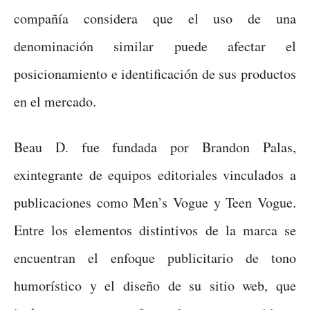
compañía considera que el uso de una
denominación similar puede afectar el
posicionamiento e identificación de sus productos
en el mercado.
Beau D. fue fundada por Brandon Palas,
exintegrante de equipos editoriales vinculados a
publicaciones como Men’s Vogue y Teen Vogue.
Entre los elementos distintivos de la marca se
encuentran el enfoque publicitario de tono
humorístico y el diseño de su sitio web, que