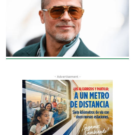
- Advertisement -