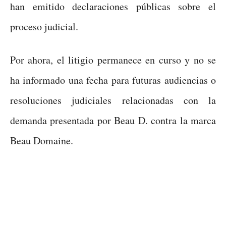
han emitido declaraciones públicas sobre el
proceso judicial.
Por ahora, el litigio permanece en curso y no se
ha informado una fecha para futuras audiencias o
resoluciones judiciales relacionadas con la
demanda presentada por Beau D. contra la marca
Beau Domaine.