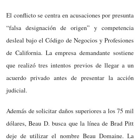
El conflicto se centra en acusaciones por presunta
“falsa designación de origen” y competencia
desleal bajo el Código de Negocios y Profesiones
de California. La empresa demandante sostiene
que realizó tres intentos previos de llegar a un
acuerdo privado antes de presentar la acción
judicial.
Además de solicitar daños superiores a los 75 mil
dólares, Beau D. busca que la línea de Brad Pitt
deje de utilizar el nombre Beau Domaine. La