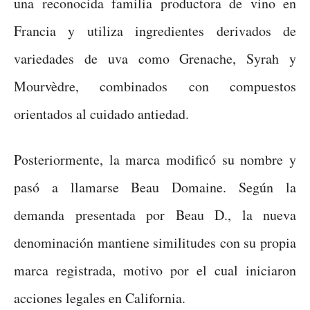
una reconocida familia productora de vino en
Francia y utiliza ingredientes derivados de
variedades de uva como Grenache, Syrah y
Mourvèdre, combinados con compuestos
orientados al cuidado antiedad.
Posteriormente, la marca modificó su nombre y
pasó a llamarse Beau Domaine. Según la
demanda presentada por Beau D., la nueva
denominación mantiene similitudes con su propia
marca registrada, motivo por el cual iniciaron
acciones legales en California.