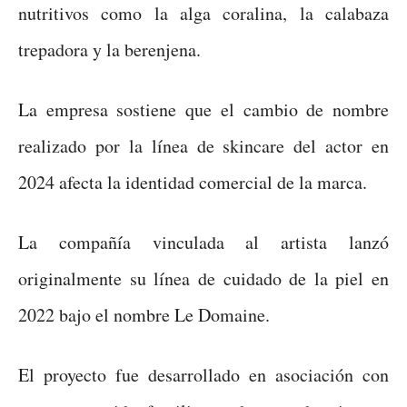
nutritivos como la alga coralina, la calabaza
trepadora y la berenjena.
La empresa sostiene que el cambio de nombre
realizado por la línea de skincare del actor en
2024 afecta la identidad comercial de la marca.
La compañía vinculada al artista lanzó
originalmente su línea de cuidado de la piel en
2022 bajo el nombre Le Domaine.
El proyecto fue desarrollado en asociación con