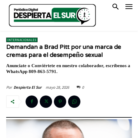
INTERNACIONALES
Demandan a Brad Pitt por una marca de
cremas para el desempeño sexual
Anunciate o Conviértete en nuestro colaborador, escríbenos a
WhatsApp 809-863-5791.
mayo 28, 2026
0
Por
Despierta El Sur