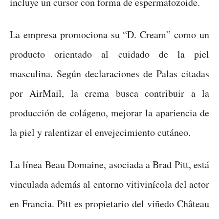
incluye un cursor con forma de espermatozoide.
La empresa promociona su “D. Cream” como un
producto orientado al cuidado de la piel
masculina. Según declaraciones de Palas citadas
por AirMail, la crema busca contribuir a la
producción de colágeno, mejorar la apariencia de
la piel y ralentizar el envejecimiento cutáneo.
La línea Beau Domaine, asociada a Brad Pitt, está
vinculada además al entorno vitivinícola del actor
en Francia. Pitt es propietario del viñedo Château