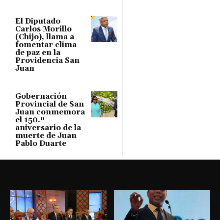
El Diputado
Carlos Morillo
(Chijo), llama a
fomentar clima
de paz en la
Providencia San
Juan
Gobernación
Provincial de San
Juan conmemora
el 150.º
aniversario de la
muerte de Juan
Pablo Duarte