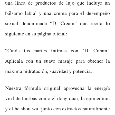
una línea de productos de lujo que incluye un
bálsamo labial y una crema para el desempeño
sexual denominada “D. Cream” que recita lo
siguiente en su página oficial:
“Cuida tus partes íntimas con ‘D. Cream’.
Aplícala con un suave masaje para obtener la
máxima hidratación, suavidad y potencia.
Nuestra fórmula original aprovecha la energía
viril de hierbas como el dong quai, la epimedium
y el he shou wu, junto con extractos naturalmente