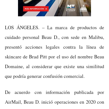
LOS ÁNGELES. – La marca de productos de
cuidado personal Beau D., con sede en Malibu,
presentó acciones legales contra la línea de
skincare de Brad Pitt por el uso del nombre Beau
Domaine, al considerar que existe una similitud
que podría generar confusión comercial.
De acuerdo con información publicada por
AirMail, Beau D. inició operaciones en 2020 con