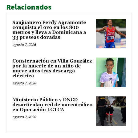
Relacionados
Sanjuanero Ferdy Agramonte
conquista el oro en los 800
metros y lleva a Dominicana a
33 preseas doradas
agosto 7, 2026
Consternación en Villa González
por la muerte de un niño de
nueve años tras descarga
eléctrica
agosto 7, 2026
Ministerio Público y DNCD
desarticulan red de narcotráfico
en Operación LGTCA
agosto 7, 2026