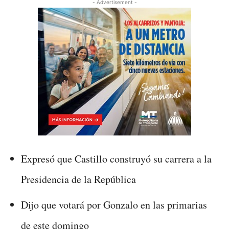
- Advertisement -
Expresó que Castillo construyó su carrera a la
Presidencia de la República
Dijo que votará por Gonzalo en las primarias
de este domingo