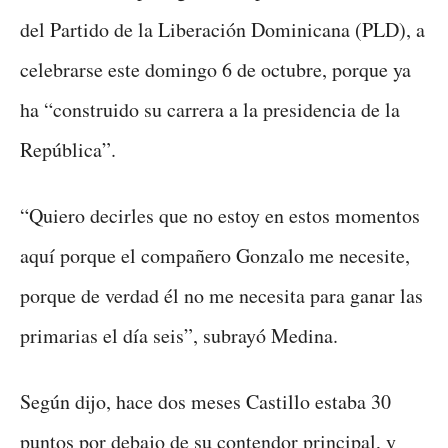
del Partido de la Liberación Dominicana (PLD), a
celebrarse este domingo 6 de octubre, porque ya
ha “construido su carrera a la presidencia de la
República”.
“Quiero decirles que no estoy en estos momentos
aquí porque el compañero Gonzalo me necesite,
porque de verdad él no me necesita para ganar las
primarias el día seis”, subrayó Medina.
Según dijo, hace dos meses Castillo estaba 30
puntos por debajo de su contendor principal, y