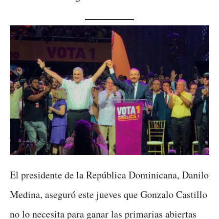
El presidente de la República Dominicana, Danilo
Medina, aseguró este jueves que Gonzalo Castillo
no lo necesita para ganar las primarias abiertas