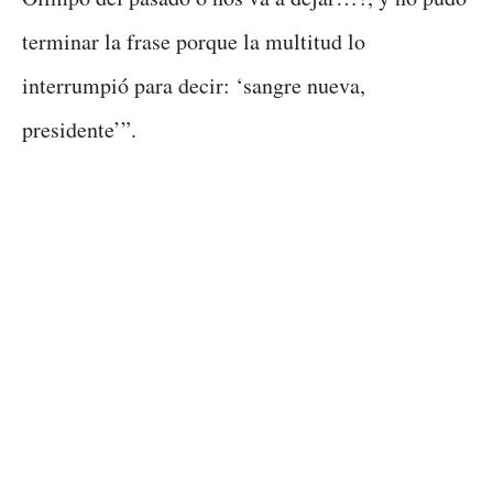
terminar la frase porque la multitud lo
interrumpió para decir: ‘sangre nueva,
presidente’”.