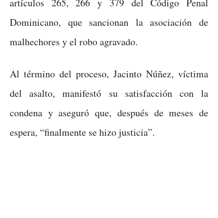
artículos 265, 266 y 379 del Código Penal
Dominicano, que sancionan la asociación de
malhechores y el robo agravado.
Al término del proceso, Jacinto Núñez, víctima
del asalto, manifestó su satisfacción con la
condena y aseguró que, después de meses de
espera, “finalmente se hizo justicia”.