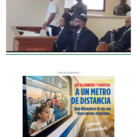
- Advertisement -