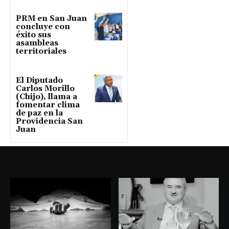
PRM en San Juan
concluye con
éxito sus
asambleas
territoriales
El Diputado
Carlos Morillo
(Chijo), llama a
fomentar clima
de paz en la
Providencia San
Juan