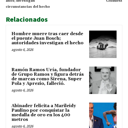
años; investigan
Golduest
circunstancias del hecho
Relacionados
Hombre muere tras caer desde
el puente Juan Bosch;
autoridades investigan el hecho
agosto 6, 2026
Ramón Ramos Uría, fundador
de Grupo Ramos y figura detrás
de marcas como Sirena, Super
Pola y Aprezio, falleció.
agosto 6, 2026
Abinader felicita a Marileidy
Paulino por conquistar la
medalla de oro en los 400
metros
agosto 6, 2026