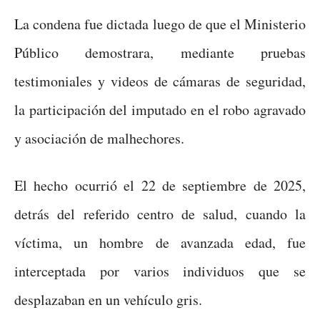
La condena fue dictada luego de que el Ministerio
Público demostrara, mediante pruebas
testimoniales y videos de cámaras de seguridad,
la participación del imputado en el robo agravado
y asociación de malhechores.
El hecho ocurrió el 22 de septiembre de 2025,
detrás del referido centro de salud, cuando la
víctima, un hombre de avanzada edad, fue
interceptada por varios individuos que se
desplazaban en un vehículo gris.