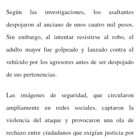
Según las investigaciones, los asaltantes
despojaron al anciano de unos cuatro mil pesos.
Sin embargo, al intentar resistirse al robo, el
adulto mayor fue golpeado y lanzado contra el
vehículo por los agresores antes de ser despojado
de sus pertenencias.
Las imágenes de seguridad, que circularon
ampliamente en redes sociales, captaron la
violencia del ataque y provocaron una ola de
rechazo entre ciudadanos que exigían justicia por