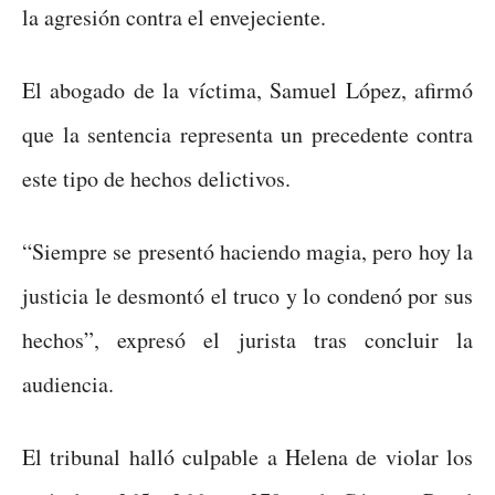
la agresión contra el envejeciente.
El abogado de la víctima, Samuel López, afirmó
que la sentencia representa un precedente contra
este tipo de hechos delictivos.
“Siempre se presentó haciendo magia, pero hoy la
justicia le desmontó el truco y lo condenó por sus
hechos”, expresó el jurista tras concluir la
audiencia.
El tribunal halló culpable a Helena de violar los