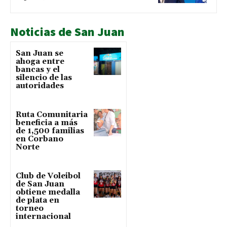
Noticias de San Juan
San Juan se
ahoga entre
bancas y el
silencio de las
autoridades
Ruta Comunitaria
beneficia a más
de 1,500 familias
en Corbano
Norte
Club de Voleibol
de San Juan
obtiene medalla
de plata en
torneo
internacional