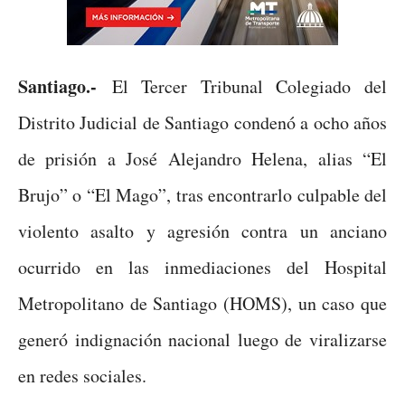
Santiago.-
El Tercer Tribunal Colegiado del
Distrito Judicial de Santiago condenó a ocho años
de prisión a José Alejandro Helena, alias “El
Brujo” o “El Mago”, tras encontrarlo culpable del
violento asalto y agresión contra un anciano
ocurrido en las inmediaciones del Hospital
Metropolitano de Santiago (HOMS), un caso que
generó indignación nacional luego de viralizarse
en redes sociales.