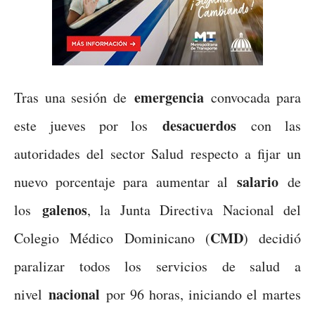
emergencia
Tras una sesión de
convocada para
desacuerdos
este jueves por los
con las
autoridades del sector Salud respecto a fijar un
salario
nuevo porcentaje para aumentar al
de
galenos
los
, la Junta Directiva Nacional del
CMD
Colegio Médico Dominicano (
) decidió
paralizar todos los servicios de salud a
nacional
nivel
por 96 horas, iniciando el martes