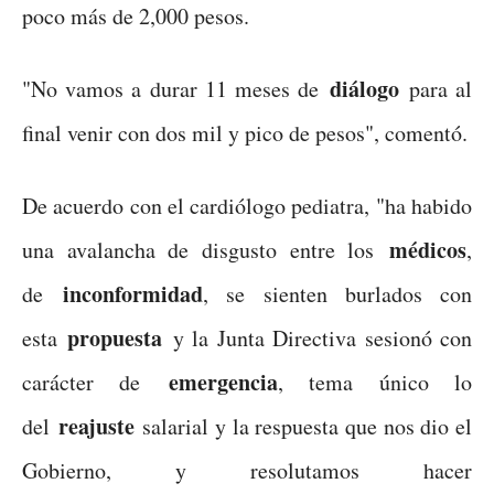
poco más de 2,000 pesos.
diálogo
"No vamos a durar 11 meses de
para al
final venir con dos mil y pico de pesos", comentó.
De acuerdo con el cardiólogo pediatra, "ha habido
médicos
una avalancha de disgusto entre los
,
inconformidad
de
, se sienten burlados con
propuesta
esta
y la Junta Directiva sesionó con
emergencia
carácter de
, tema único lo
reajuste
del
salarial y la respuesta que nos dio el
Gobierno, y resolutamos hacer