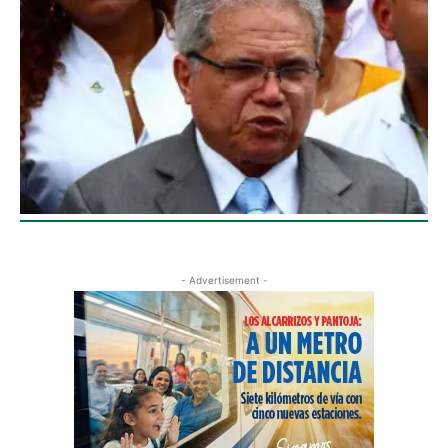
- Advertisement -