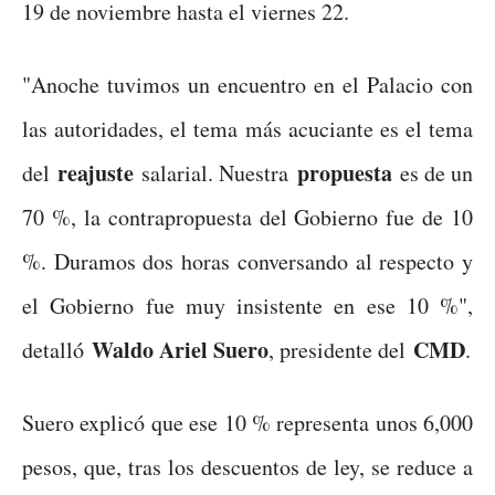
19 de noviembre hasta el viernes 22.
"Anoche tuvimos un encuentro en el Palacio con
las autoridades, el tema más acuciante es el tema
reajuste
propuesta
del
salarial. Nuestra
es de un
70 %, la contrapropuesta del Gobierno fue de 10
%. Duramos dos horas conversando al respecto y
el Gobierno fue muy insistente en ese 10 %",
Waldo Ariel Suero
CMD
detalló
, presidente del
.
Suero explicó que ese 10 % representa unos 6,000
pesos, que, tras los descuentos de ley, se reduce a