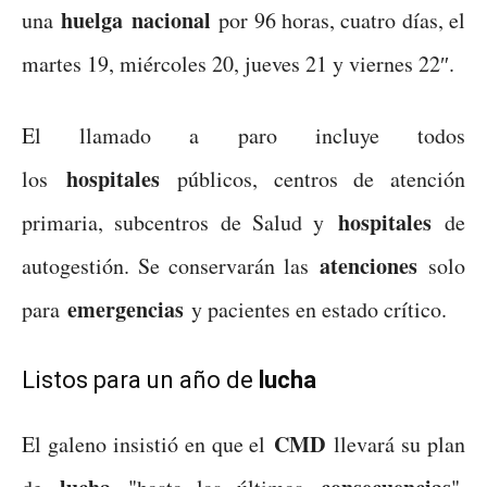
huelga
nacional
una
por 96 horas, cuatro días, el
martes 19, miércoles 20, jueves 21 y viernes 22″.
El llamado a paro incluye todos
hospitales
los
públicos, centros de atención
hospitales
primaria, subcentros de Salud y
de
atenciones
autogestión. Se conservarán las
solo
emergencias
para
y pacientes en estado crítico.
Listos para un año de
lucha
CMD
El galeno insistió en que el
llevará su plan