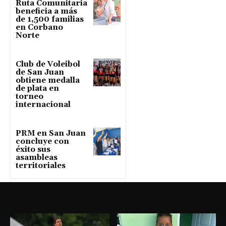
Ruta Comunitaria
beneficia a más
de 1,500 familias
en Corbano
Norte
Club de Voleibol
de San Juan
obtiene medalla
de plata en
torneo
internacional
PRM en San Juan
concluye con
éxito sus
asambleas
territoriales