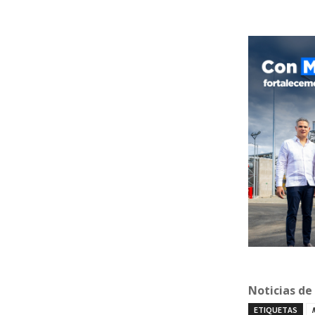
Noticias de
ETIQUETAS