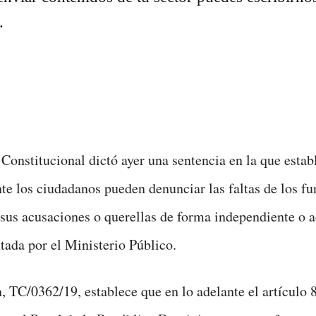
.
 Constitucional dictó ayer una sentencia en la que estab
nte los ciudadanos pueden denunciar las faltas de los fu
 sus acusaciones o querellas de forma independiente o a
ntada por el Ministerio Público.
, TC/0362/19, establece que en lo adelante el artículo 