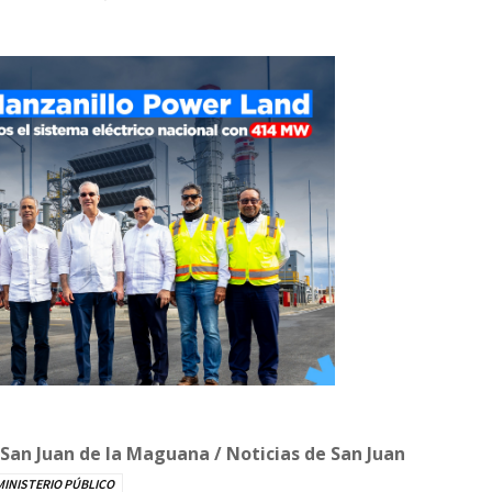
 San Juan de la Maguana / Noticias de San Juan
MINISTERIO PÚBLICO