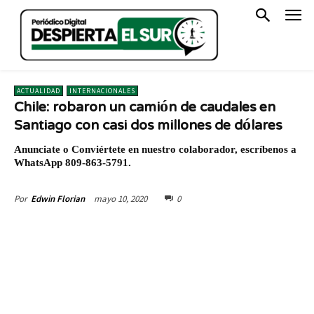
ACTUALIDAD
INTERNACIONALES
Chile: robaron un camión de caudales en
Santiago con casi dos millones de dólares
Anunciate o Conviértete en nuestro colaborador, escríbenos a
WhatsApp 809-863-5791.
mayo 10, 2020
0
Por
Edwin Florian