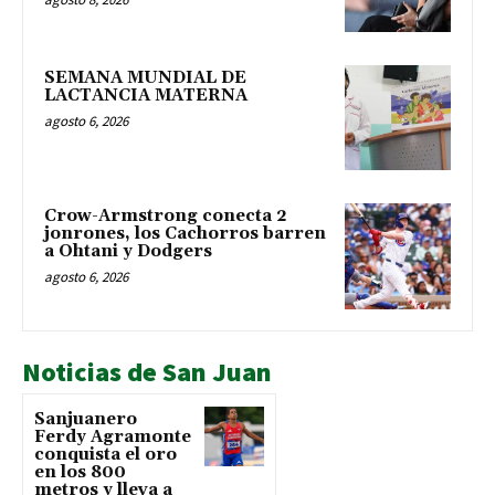
SEMANA MUNDIAL DE
LACTANCIA MATERNA
agosto 6, 2026
Crow-Armstrong conecta 2
jonrones, los Cachorros barren
a Ohtani y Dodgers
agosto 6, 2026
Noticias de San Juan
Sanjuanero
Ferdy Agramonte
conquista el oro
en los 800
metros y lleva a