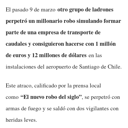
otro grupo de ladrones
El pasado 9 de marzo
perpetró un millonario robo simulando formar
parte de una empresa de transporte de
caudales y consiguieron hacerse con 1 millón
de euros y 12 millones de dólares
en las
instalaciones del aeropuerto de Santiago de Chile.
Este atraco, calificado por la prensa local
“El nuevo robo del siglo”
como
, se perpetró con
armas de fuego y se saldó con dos vigilantes con
heridas leves.