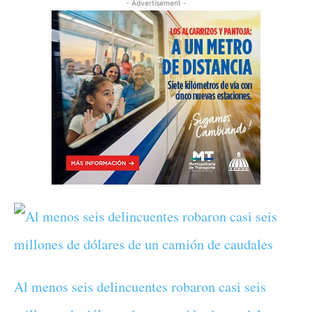
- Advertisement -
Al menos seis delincuentes robaron casi seis