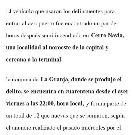
El vehículo que usaron los delincuentes para
entrar al aeropuerto fue encontrado un par de
Cerro Navia,
horas después semi incendiado en
una localidad al noroeste de la capital y
cercana a la terminal.
La Granja, donde se produjo el
la comuna de
delito, se encuentra en cuarentena desde el ayer
viernes a las 22:00, hora local,
y forma parte de
un total de 12 que nuevas que se sumaron, según
el anuncio realizado el pasado miércoles por el