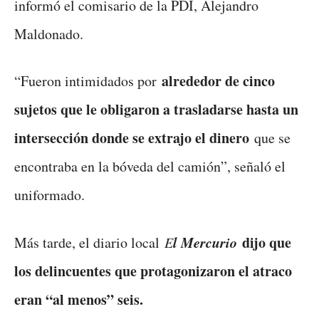
informó el comisario de la PDI, Alejandro
Maldonado.
alrededor de cinco
“Fueron intimidados por
sujetos que le obligaron a trasladarse hasta un
intersección donde se extrajo el dinero
que se
encontraba en la bóveda del camión”, señaló el
uniformado.
l Mercurio
dijo que
Más tarde, el diario local
E
los delincuentes que protagonizaron el atraco
eran “al menos” seis.