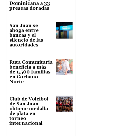
Dominicana a 33
preseas doradas
San Juan se
ahoga entre
bancas y el
silencio de las
autoridades
Ruta Comunitaria
beneficia a más
de 1,500 familias
en Corbano
Norte
Club de Voleibol
de San Juan
obtiene medalla
de plata en
torneo
internacional