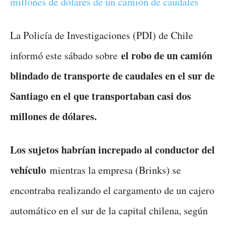
millones de dólares de un camión de caudales
La Policía de Investigaciones (PDI) de Chile
el robo de un camión
informó este sábado sobre
blindado de transporte de caudales en el sur de
Santiago en el que transportaban casi dos
millones de dólares.
Los sujetos habrían increpado al conductor del
vehículo
mientras la empresa (Brinks) se
encontraba realizando el cargamento de un cajero
automático en el sur de la capital chilena, según