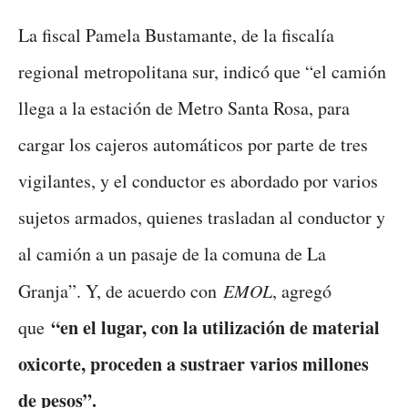
La fiscal Pamela Bustamante, de la fiscalía
regional metropolitana sur, indicó que “el camión
llega a la estación de Metro Santa Rosa, para
cargar los cajeros automáticos por parte de tres
vigilantes, y el conductor es abordado por varios
sujetos armados, quienes trasladan al conductor y
al camión a un pasaje de la comuna de La
Granja”. Y, de acuerdo con
EMOL
, agregó
“en el lugar, con la utilización de material
que
oxicorte, proceden a sustraer varios millones
de pesos”.