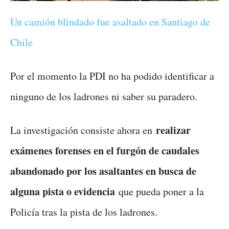
Un camión blindado fue asaltado en Santiago de
Chile
Por el momento la PDI no ha podido identificar a
ninguno de los ladrones ni saber su paradero.
realizar
La investigación consiste ahora en
exámenes forenses en el furgón de caudales
abandonado por los asaltantes en busca de
alguna pista o evidencia
que pueda poner a la
Policía tras la pista de los ladrones.