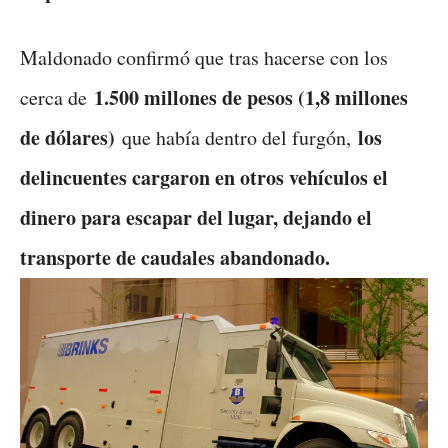
Maldonado confirmó que tras hacerse con los
1.500 millones de pesos (1,8 millones
cerca de
de dólares)
los
que había dentro del furgón,
delincuentes cargaron en otros vehículos el
dinero para escapar del lugar, dejando el
transporte de caudales abandonado.