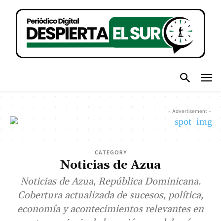
- Advertisement -
CATEGORY
Noticias de Azua
Noticias de Azua, República Dominicana.
Cobertura actualizada de sucesos, política,
economía y acontecimientos relevantes en