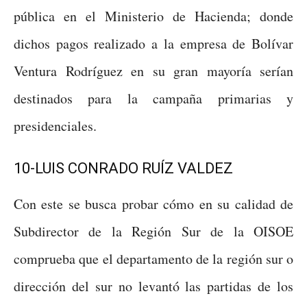
pública en el Ministerio de Hacienda; donde
dichos pagos realizado a la empresa de Bolívar
Ventura Rodríguez en su gran mayoría serían
destinados para la campaña primarias y
presidenciales.
10-LUIS CONRADO RUÍZ VALDEZ
Con este se busca probar cómo en su calidad de
Subdirector de la Región Sur de la OISOE
comprueba que el departamento de la región sur o
dirección del sur no levantó las partidas de los