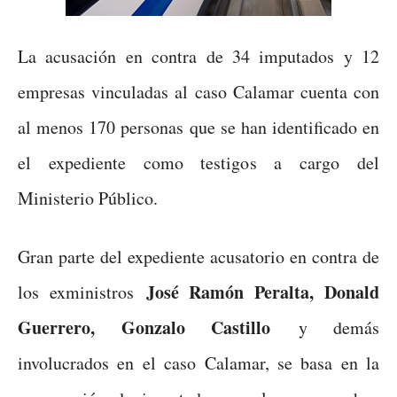
La acusación en contra de 34 imputados y 12
empresas vinculadas al caso Calamar cuenta con
al menos 170 personas que se han identificado en
el expediente como testigos a cargo del
Ministerio Público.
Gran parte del expediente acusatorio en contra de
José Ramón Peralta, Donald
los exministros
Guerrero, Gonzalo Castillo
y demás
involucrados en el caso Calamar, se basa en la