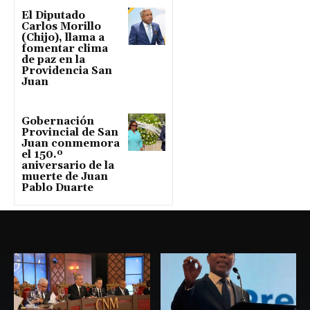
El Diputado
Carlos Morillo
(Chijo), llama a
fomentar clima
de paz en la
Providencia San
Juan
Gobernación
Provincial de San
Juan conmemora
el 150.º
aniversario de la
muerte de Juan
Pablo Duarte