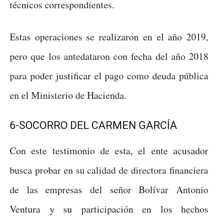
técnicos correspondientes.
Estas operaciones se realizaron en el año 2019,
pero que los antedataron con fecha del año 2018
para poder justificar el pago como deuda pública
en el Ministerio de Hacienda.
6-SOCORRO DEL CARMEN GARCÍA
Con este testimonio de esta, el ente acusador
busca probar en su calidad de directora financiera
de las empresas del señor Bolívar Antonio
Ventura y su participación en los hechos