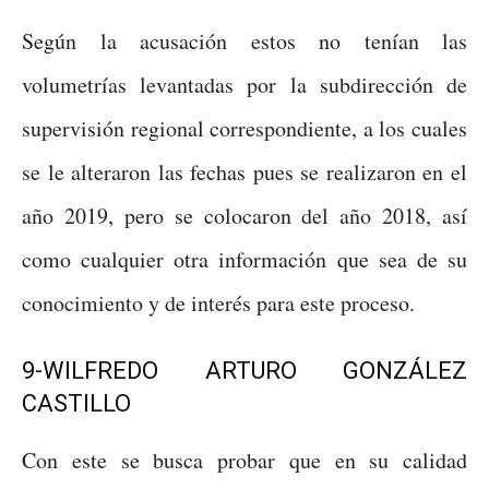
Según la acusación estos no tenían las
volumetrías levantadas por la subdirección de
supervisión regional correspondiente, a los cuales
se le alteraron las fechas pues se realizaron en el
año 2019, pero se colocaron del año 2018, así
como cualquier otra información que sea de su
conocimiento y de interés para este proceso.
9-WILFREDO ARTURO GONZÁLEZ
CASTILLO
Con este se busca probar que en su calidad