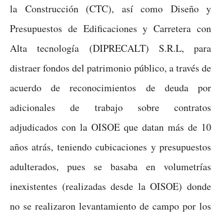
la Construcción (CTC), así como Diseño y
Presupuestos de Edificaciones y Carretera con
Alta tecnología (DIPRECALT) S.R.L, para
distraer fondos del patrimonio público, a través de
acuerdo de reconocimientos de deuda por
adicionales de trabajo sobre contratos
adjudicados con la OISOE que datan más de 10
años atrás, teniendo cubicaciones y presupuestos
adulterados, pues se basaba en volumetrías
inexistentes (realizadas desde la OISOE) donde
no se realizaron levantamiento de campo por los