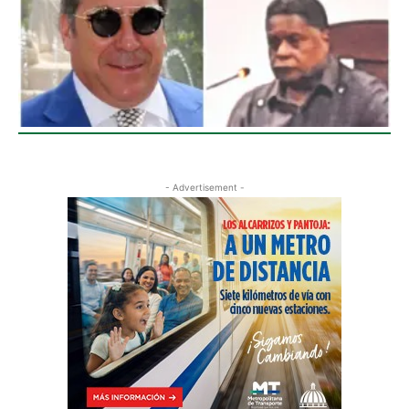
- Advertisement -