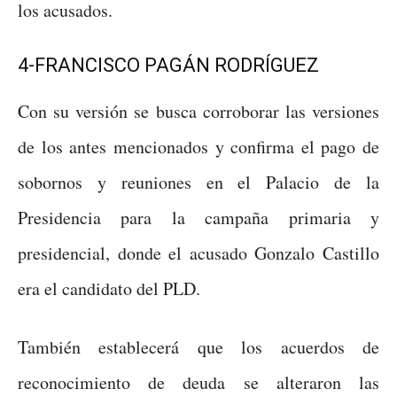
los acusados.
4-FRANCISCO PAGÁN RODRÍGUEZ
Con su versión se busca corroborar las versiones
de los antes mencionados y confirma el pago de
sobornos y reuniones en el Palacio de la
Presidencia para la campaña primaria y
presidencial, donde el acusado Gonzalo Castillo
era el candidato del PLD.
También establecerá que los acuerdos de
reconocimiento de deuda se alteraron las