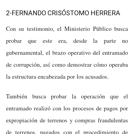
2-FERNANDO CRISÓSTOMO HERRERA
Con su testimonio, el Ministerio Público busca
probar que este era, desde la parte no
gubernamental, el brazo operativo del entramado
de corrupción, así como demostrar cómo operaba
la estructura encabezada por los acusados.
También busca probar la operación que el
entramado realizó con los procesos de pagos por
expropiación de terrenos y compras fraudulentas
de terrenos, pagados con el procedimiento de