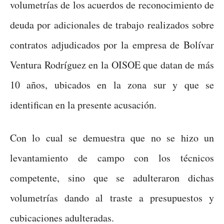
volumetrías de los acuerdos de reconocimiento de
deuda por adicionales de trabajo realizados sobre
contratos adjudicados por la empresa de Bolívar
Ventura Rodríguez en la OISOE que datan de más
10 años, ubicados en la zona sur y que se
identifican en la presente acusación.
Con lo cual se demuestra que no se hizo un
levantamiento de campo con los técnicos
competente, sino que se adulteraron dichas
volumetrías dando al traste a presupuestos y
cubicaciones adulteradas.