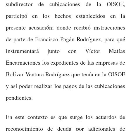
subdirector de cubicaciones de la OISOE,
participó en los hechos establecidos en la
presente acusación; donde recibió instrucciones
de parte de Francisco Pagán Rodríguez, para qué
instrumentará junto con Víctor Matías
Encarnaciones los expedientes de las empresas de
Bolívar Ventura Rodríguez que tenía en la OISOE
y así poder realizar los pagos de las cubicaciones
pendientes.
En este contexto es que surge los acuerdos de
reconocimiento de deuda por adicionales de