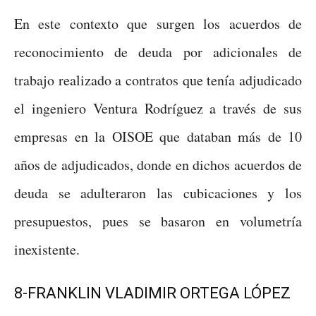
En este contexto que surgen los acuerdos de
reconocimiento de deuda por adicionales de
trabajo realizado a contratos que tenía adjudicado
el ingeniero Ventura Rodríguez a través de sus
empresas en la OISOE que databan más de 10
años de adjudicados, donde en dichos acuerdos de
deuda se adulteraron las cubicaciones y los
presupuestos, pues se basaron en volumetría
inexistente.
8-FRANKLIN VLADIMIR ORTEGA LÓPEZ