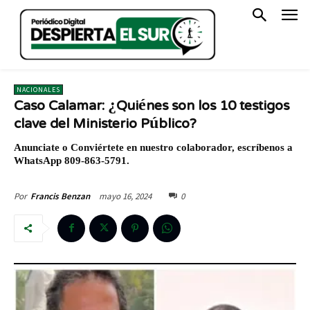
NACIONALES
Caso Calamar: ¿Quiénes son los 10 testigos
clave del Ministerio Público?
Anunciate o Conviértete en nuestro colaborador, escríbenos a
WhatsApp 809-863-5791.
mayo 16, 2024
0
Por
Francis Benzan