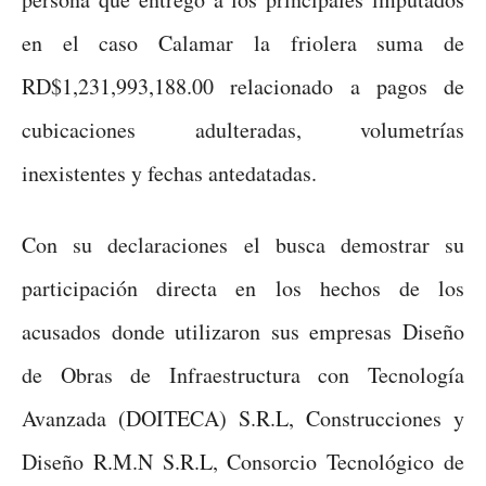
en el caso Calamar la friolera suma de
RD$1,231,993,188.00 relacionado a pagos de
cubicaciones adulteradas, volumetrías
inexistentes y fechas antedatadas.
Con su declaraciones el busca demostrar su
participación directa en los hechos de los
acusados donde utilizaron sus empresas Diseño
de Obras de Infraestructura con Tecnología
Avanzada (DOITECA) S.R.L, Construcciones y
Diseño R.M.N S.R.L, Consorcio Tecnológico de