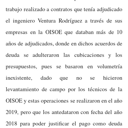
trabajo realizado a contratos que tenía adjudicado
el ingeniero Ventura Rodríguez a través de sus
empresas en la OISOE que databan más de 10
años de adjudicados, donde en dichos acuerdos de
deuda se adulteraron las cubicaciones y los
presupuestos, pues se basaron en volumetría
inexistente, dado que no se hicieron
levantamiento de campo por los técnicos de la
OISOE y estas operaciones se realizaron en el año
2019, pero que los antedataron con fecha del año
2018 para poder justificar el pago como deuda