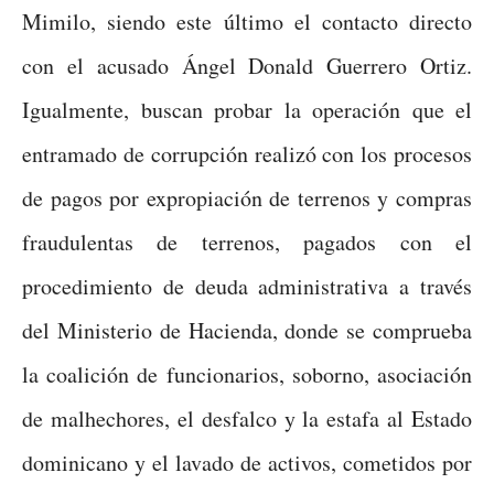
Mimilo, siendo este último el contacto directo
con el acusado Ángel Donald Guerrero Ortiz.
Igualmente, buscan probar la operación que el
entramado de corrupción realizó con los procesos
de pagos por expropiación de terrenos y compras
fraudulentas de terrenos, pagados con el
procedimiento de deuda administrativa a través
del Ministerio de Hacienda, donde se comprueba
la coalición de funcionarios, soborno, asociación
de malhechores, el desfalco y la estafa al Estado
dominicano y el lavado de activos, cometidos por