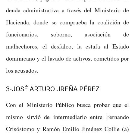
deuda administrativa a través del Ministerio de
Hacienda, donde se comprueba la coalición de
funcionarios, soborno, asociación de
malhechores, el desfalco, la estafa al Estado
dominicano y el lavado de activos, cometidos por
los acusados.
3-JOSÉ ARTURO UREÑA PÉREZ
Con el Ministerio Público busca probar que el
mismo sirvió de intermediario entre Fernando
Crisóstomo y Ramón Emilio Jiménez Collie (a)