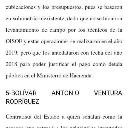
cubicaciones y los presupuestos, pues se basaron
en volumetría inexistente, dado que no se hicieron
levantamiento de campo por los técnicos de la
OISOE y estas operaciones se realizaron en el año
2019, pero que los antedataron con fecha del año
2018 para poder justificar el pago como deuda
pública en el Ministerio de Hacienda.
5-BOLÍVAR ANTONIO VENTURA
RODRÍGUEZ
Contratista del Estado a quien señalan como la
persona que entregó a los principales imputados