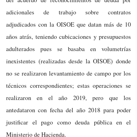
adicionales de trabajo sobre contratos
adjudicados con la OISOE que datan más de 10
años atrás, teniendo cubicaciones y presupuestos
adulterados pues se basaba en volumetrías
inexistentes (realizadas desde la OISOE) donde
no se realizaron levantamiento de campo por los
técnicos correspondientes; estas operaciones se
realizaron en el año 2019, pero que los
antedataron con fecha del año 2018 para poder
justificar el pago como deuda pública en el
Ministerio de Hacienda.