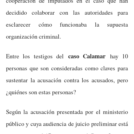
cooperación de imputados en el caso que han
decidido colaborar con las autoridades para
esclarecer cómo funcionaba la supuesta
organización criminal.
caso Calamar
Entre los testigos del
hay 10
personas que son consideradas como claves para
sustentar la acusación contra los acusados, pero
¿quiénes son estas personas?
Según la acusación presentada por el ministerio
público y cuya audiencia de juicio preliminar está