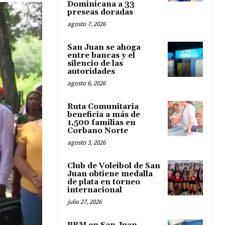
Dominicana a 33
preseas doradas
agosto 7, 2026
San Juan se ahoga
entre bancas y el
silencio de las
autoridades
agosto 6, 2026
Ruta Comunitaria
beneficia a más de
1,500 familias en
Corbano Norte
agosto 3, 2026
Club de Voleibol de San
Juan obtiene medalla
de plata en torneo
internacional
julio 27, 2026