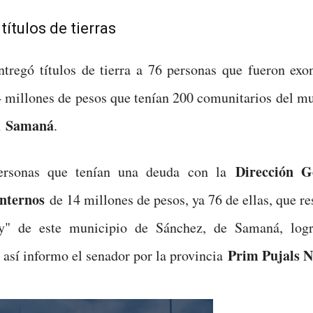
títulos de tierras
tregó títulos de tierra a 76 personas que fueron exo
 millones de pesos que tenían 200 comunitarios del mu
Samaná
n
.
Dirección G
ersonas que tenían una deuda con la
nternos
de 14 millones de pesos, ya 76 de ellas, que re
ay" de este municipio de Sánchez, de Samaná, logr
Prim Pujals N
 así informo el senador por la provincia