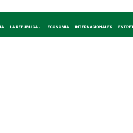
ÑA
LA REPÚBLICA
ECONOMÍA
INTERNACIONALES
ENTRE