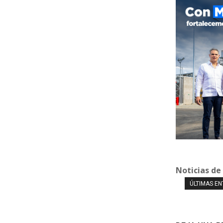
Noticias de
ÚLTIMAS E