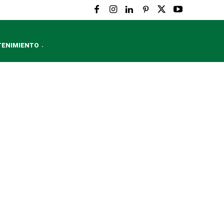
TENIMIENTO