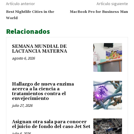
Artículo anterior
Artículo siguiente
Best Nightlife Cities in the
MacBook Pro for Business Man
World
Relacionados
SEMANA MUNDIAL DE
LACTANCIA MATERNA
agosto 6, 2026
Hallazgo de nueva enzima
acerca a la ciencia a
tratamientos contra el
envejecimiento
julio 27, 2026
Asignan otra sala para conocer
el juicio de fondo del caso Jet Set
julio 6, 2026