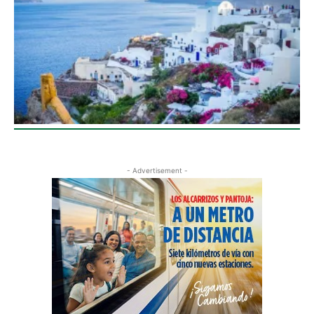
- Advertisement -