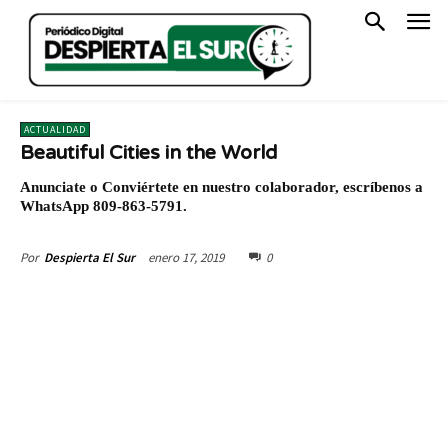
ACTUALIDAD
Beautiful Cities in the World
Anunciate o Conviértete en nuestro colaborador, escríbenos a
WhatsApp 809-863-5791.
enero 17, 2019
0
Por
Despierta El Sur