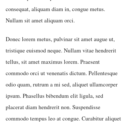
consequat, aliquam diam in, congue metus.
Nullam sit amet aliquam orci.
Donec lorem metus, pulvinar sit amet augue ut,
tristique euismod neque. Nullam vitae hendrerit
tellus, sit amet maximus lorem. Praesent
commodo orci ut venenatis dictum. Pellentesque
odio quam, rutrum a mi sed, aliquet ullamcorper
ipsum. Phasellus bibendum elit ligula, sed
placerat diam hendrerit non. Suspendisse
commodo tempus leo at congue. Curabitur aliquet