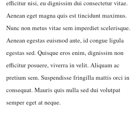
efficitur nisi, eu dignissim dui consectetur vitae.
Aenean eget magna quis est tincidunt maximus.
Nunc non metus vitae sem imperdiet scelerisque.
Aenean egestas euismod ante, id congue ligula
egestas sed. Quisque eros enim, dignissim non
efficitur posuere, viverra in velit. Aliquam ac
pretium sem. Suspendisse fringilla mattis orci in
consequat. Mauris quis nulla sed dui volutpat
semper eget at neque.