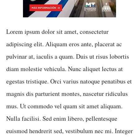
Lorem ipsum dolor sit amet, consectetur
adipiscing elit. Aliquam eros ante, placerat ac
pulvinar at, iaculis a quam. Duis ut risus lobortis
diam molestie vehicula. Nunc aliquet lectus at
egestas tristique. Orci varius natoque penatibus et
magnis dis parturient montes, nascetur ridiculus
mus. Ut commodo vel quam sit amet aliquam.
Nulla facilisi. Sed enim libero, pellentesque
euismod hendrerit sed, vestibulum nec mi. Integer