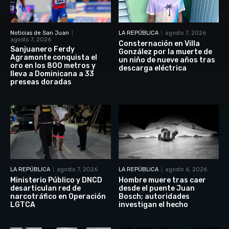
Noticias de San Juan
LA REPÚBLICA
agosto 7, 2026
agosto 7, 2026
Consternación en Villa
Sanjuanero Ferdy
González por la muerte de
Agramonte conquista el
un niño de nueve años tras
oro en los 800 metros y
descarga eléctrica
lleva a Dominicana a 33
preseas doradas
LA REPÚBLICA
agosto 7, 2026
LA REPÚBLICA
agosto 6, 2026
Ministerio Público y DNCD
Hombre muere tras caer
desarticulan red de
desde el puente Juan
narcotráfico en Operación
Bosch; autoridades
LGTCA
investigan el hecho