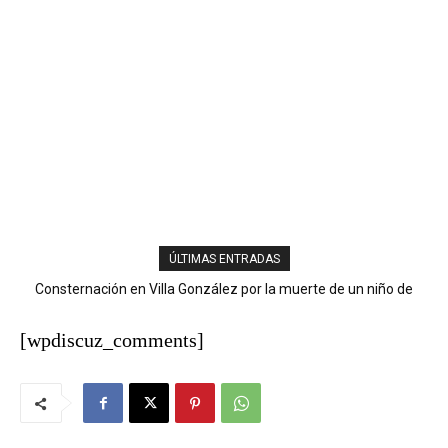
ÚLTIMAS ENTRADAS
Consternación en Villa González por la muerte de un niño de
nueve años tras descarga eléctrica
[wpdiscuz_comments]