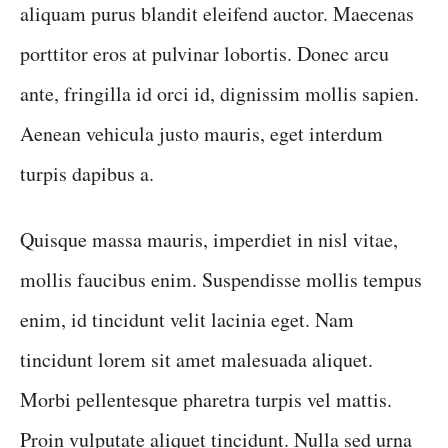
aliquam purus blandit eleifend auctor. Maecenas
porttitor eros at pulvinar lobortis. Donec arcu
ante, fringilla id orci id, dignissim mollis sapien.
Aenean vehicula justo mauris, eget interdum
turpis dapibus a.
Quisque massa mauris, imperdiet in nisl vitae,
mollis faucibus enim. Suspendisse mollis tempus
enim, id tincidunt velit lacinia eget. Nam
tincidunt lorem sit amet malesuada aliquet.
Morbi pellentesque pharetra turpis vel mattis.
Proin vulputate aliquet tincidunt. Nulla sed urna