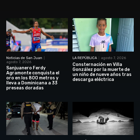
Noticias de San Juan
LA REPÚBLICA
agosto 7, 2026
agosto 7, 2026
Consternación en Villa
Sanjuanero Ferdy
González por la muerte de
Agramonte conquista el
un niño de nueve años tras
oro en los 800 metros y
descarga eléctrica
lleva a Dominicana a 33
preseas doradas