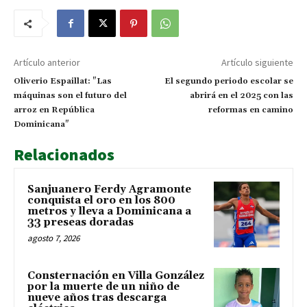
Artículo anterior
Artículo siguiente
Oliverio Espaillat: "Las
El segundo periodo escolar se
máquinas son el futuro del
abrirá en el 2025 con las
arroz en República
reformas en camino
Dominicana"
Relacionados
Sanjuanero Ferdy Agramonte
conquista el oro en los 800
metros y lleva a Dominicana a
33 preseas doradas
agosto 7, 2026
Consternación en Villa González
por la muerte de un niño de
nueve años tras descarga