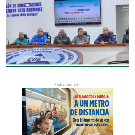
- Advertisement -