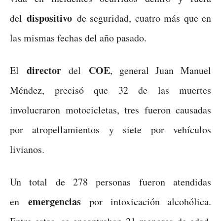
dispositivo
del
de seguridad, cuatro más que en
las mismas fechas del año pasado.
director
COE
El
del
, general Juan Manuel
Méndez, precisó que 32 de las muertes
involucraron motocicletas, tres fueron causadas
por atropellamientos y siete por vehículos
livianos.
Un total de 278 personas fueron atendidas
emergencias
en
por intoxicación alcohólica.