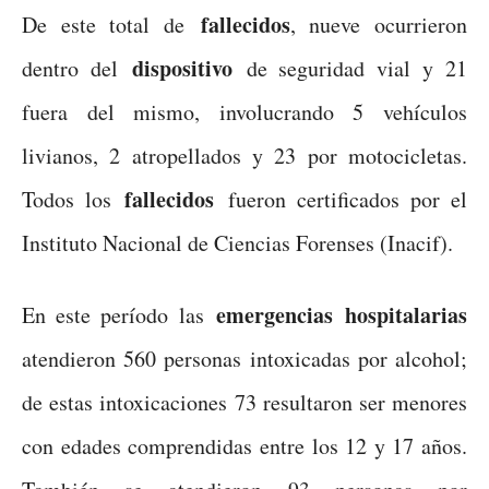
fallecidos
De este total de
, nueve ocurrieron
dispositivo
dentro del
de seguridad vial y 21
fuera del mismo, involucrando 5 vehículos
livianos, 2 atropellados y 23 por motocicletas.
fallecidos
Todos los
fueron certificados por el
Instituto Nacional de Ciencias Forenses (Inacif).
emergencias
hospitalarias
En este período las
atendieron 560 personas intoxicadas por alcohol;
de estas intoxicaciones 73 resultaron ser menores
con edades comprendidas entre los 12 y 17 años.