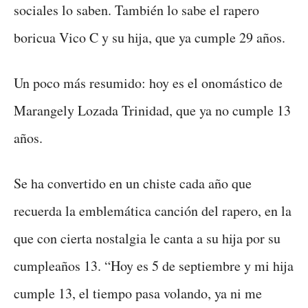
sociales lo saben. También lo sabe el rapero
boricua Vico C y su hija, que ya cumple 29 años.
Un poco más resumido: hoy es el onomástico de
Marangely Lozada Trinidad, que ya no cumple 13
años.
Se ha convertido en un chiste cada año que
recuerda la emblemática canción del rapero, en la
que con cierta nostalgia le canta a su hija por su
cumpleaños 13. “Hoy es 5 de septiembre y mi hija
cumple 13, el tiempo pasa volando, ya ni me