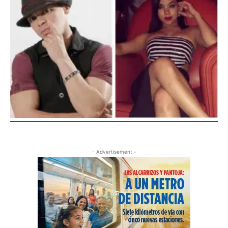
- Advertisement -