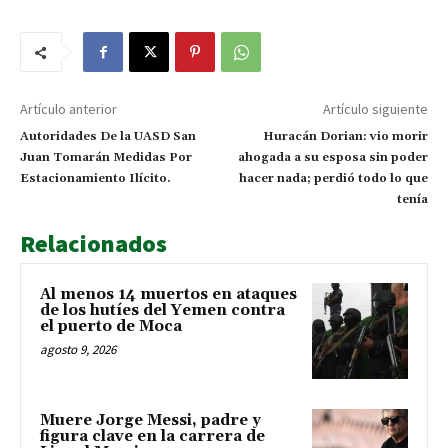
Artículo anterior
Artículo siguiente
Autoridades De la UASD San
Huracán Dorian: vio morir
Juan Tomarán Medidas Por
ahogada a su esposa sin poder
Estacionamiento Ilícito.
hacer nada; perdió todo lo que
tenía
Relacionados
Al menos 14 muertos en ataques
de los hutíes del Yemen contra
el puerto de Moca
agosto 9, 2026
Muere Jorge Messi, padre y
figura clave en la carrera de