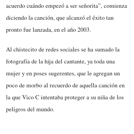
acuerdo cuándo empezó a ser señorita”, comienza
diciendo la canción, que alcanzó el éxito tan
pronto fue lanzada, en el año 2003.
Al chistecito de redes sociales se ha sumado la
fotografía de la hija del cantante, ya toda una
mujer y en poses sugerentes, que le agregan un
poco de morbo al recuerdo de aquella canción en
la que Vico C intentaba proteger a su niña de los
peligros del mundo.