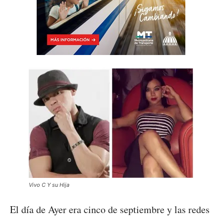
Vivo C Y su Hija
El día de Ayer era cinco de septiembre y las redes