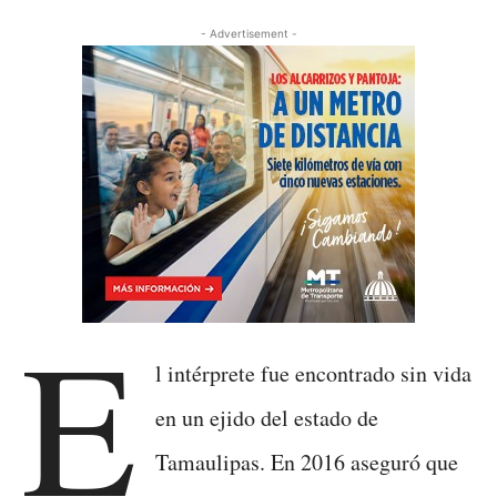
- Advertisement -
E
l intérprete fue encontrado sin vida
en un ejido del estado de
Tamaulipas. En 2016 aseguró que