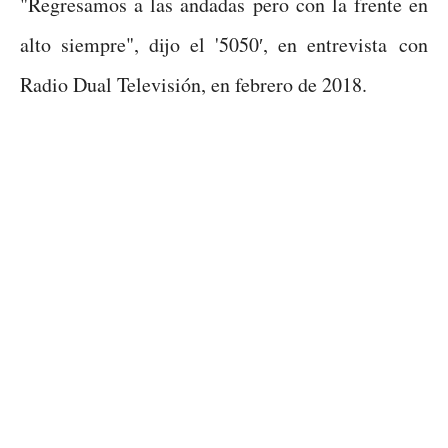
"Regresamos a las andadas pero con la frente en
alto siempre", dijo el '5050′, en entrevista con
Radio Dual Televisión, en febrero de 2018.