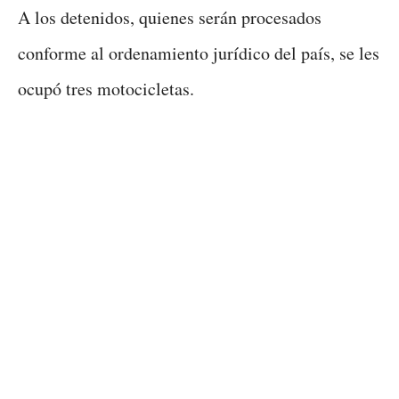
A los detenidos, quienes serán procesados
conforme al ordenamiento jurídico del país, se les
ocupó tres motocicletas.