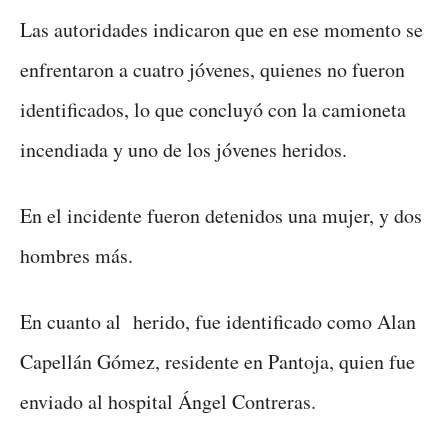
Las autoridades indicaron que en ese momento se
enfrentaron a cuatro jóvenes, quienes no fueron
identificados, lo que concluyó con la camioneta
incendiada y uno de los jóvenes heridos.
En el incidente fueron detenidos una mujer, y dos
hombres más.
En cuanto al herido, fue identificado como Alan
Capellán Gómez, residente en Pantoja, quien fue
enviado al hospital Ángel Contreras.