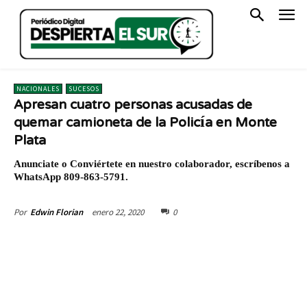
NACIONALES
SUCESOS
Apresan cuatro personas acusadas de
quemar camioneta de la Policía en Monte
Plata
Anunciate o Conviértete en nuestro colaborador, escríbenos a
WhatsApp 809-863-5791.
enero 22, 2020
0
Por
Edwin Florian