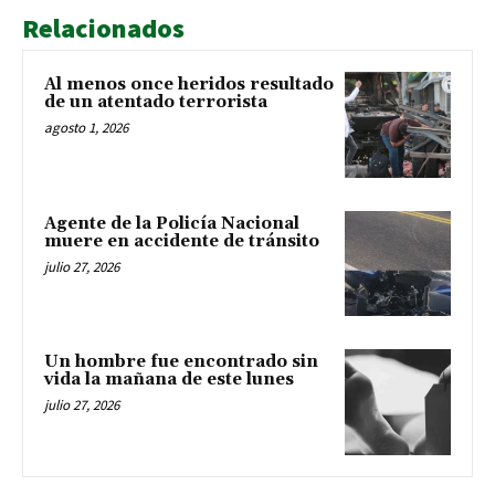
Relacionados
Al menos once heridos resultado
de un atentado terrorista
agosto 1, 2026
Agente de la Policía Nacional
muere en accidente de tránsito
julio 27, 2026
Un hombre fue encontrado sin
vida la mañana de este lunes
julio 27, 2026