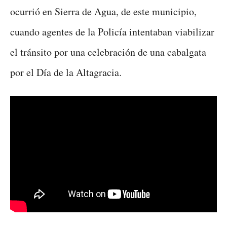
ocurrió en Sierra de Agua, de este municipio,
cuando agentes de la Policía intentaban viabilizar
el tránsito por una celebración de una cabalgata
por el Día de la Altagracia.