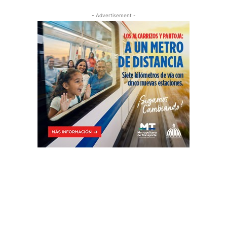
- Advertisement -