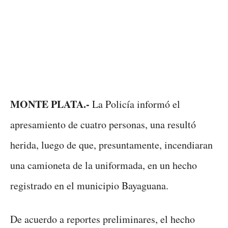
MONTE PLATA.-
La Policía informó el
apresamiento de cuatro personas, una resultó
herida, luego de que, presuntamente, incendiaran
una camioneta de la uniformada, en un hecho
registrado en el municipio Bayaguana.
De acuerdo a reportes preliminares, el hecho