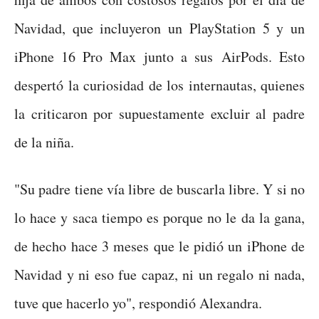
Navidad, que incluyeron un PlayStation 5 y un
iPhone 16 Pro Max junto a sus AirPods. Esto
despertó la curiosidad de los internautas, quienes
la criticaron por supuestamente excluir al padre
de la niña.
"Su padre tiene vía libre de buscarla libre. Y si no
lo hace y saca tiempo es porque no le da la gana,
de hecho hace 3 meses que le pidió un iPhone de
Navidad y ni eso fue capaz, ni un regalo ni nada,
tuve que hacerlo yo", respondió Alexandra.