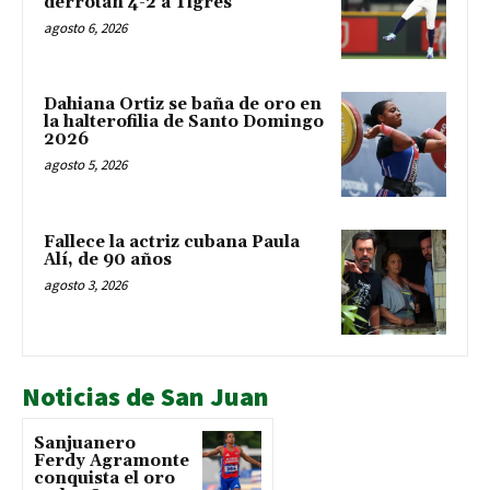
derrotan 4-2 a Tigres
agosto 6, 2026
Dahiana Ortiz se baña de oro en
la halterofilia de Santo Domingo
2026
agosto 5, 2026
Fallece la actriz cubana Paula
Alí, de 90 años
agosto 3, 2026
Noticias de San Juan
Sanjuanero
Ferdy Agramonte
conquista el oro