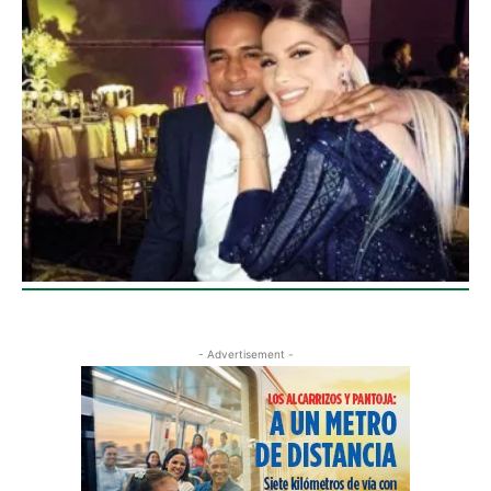
- Advertisement -