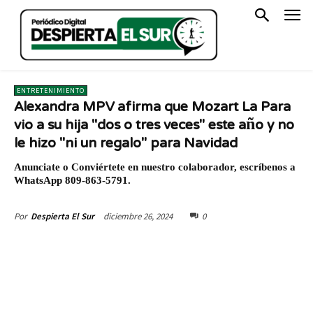
ENTRETENIMIENTO
Alexandra MPV afirma que Mozart La Para
vio a su hija "dos o tres veces" este año y no
le hizo "ni un regalo" para Navidad
Anunciate o Conviértete en nuestro colaborador, escríbenos a
WhatsApp 809-863-5791.
diciembre 26, 2024
0
Por
Despierta El Sur