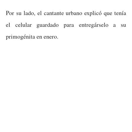
Por su lado, el cantante urbano explicó que tenía
el celular guardado para entregárselo a su
primogénita en enero.