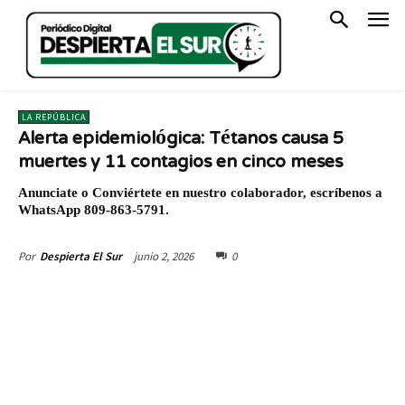
LA REPÚBLICA
Alerta epidemiológica: Tétanos causa 5
muertes y 11 contagios en cinco meses
Anunciate o Conviértete en nuestro colaborador, escríbenos a
WhatsApp 809-863-5791.
junio 2, 2026
0
Por
Despierta El Sur