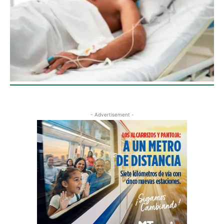
- Advertisement -