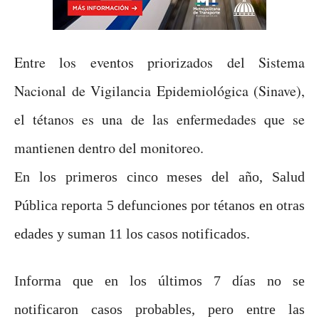
Entre los eventos priorizados del Sistema
Nacional de Vigilancia Epidemiológica (Sinave),
el tétanos es una de las enfermedades que se
mantienen dentro del monitoreo.
En los primeros cinco meses del año, Salud
Pública reporta 5 defunciones por tétanos en otras
edades y suman 11 los casos notificados.
Informa que en los últimos 7 días no se
notificaron casos probables, pero entre las