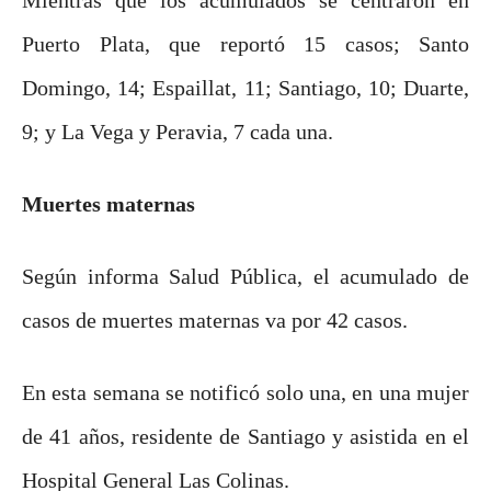
Puerto Plata, que reportó 15 casos; Santo
Domingo, 14; Espaillat, 11; Santiago, 10; Duarte,
9; y La Vega y Peravia, 7 cada una.
Muertes maternas
Según informa Salud Pública, el acumulado de
casos de muertes maternas va por 42 casos.
En esta semana se notificó solo una, en una mujer
de 41 años, residente de Santiago y asistida en el
Hospital General Las Colinas.