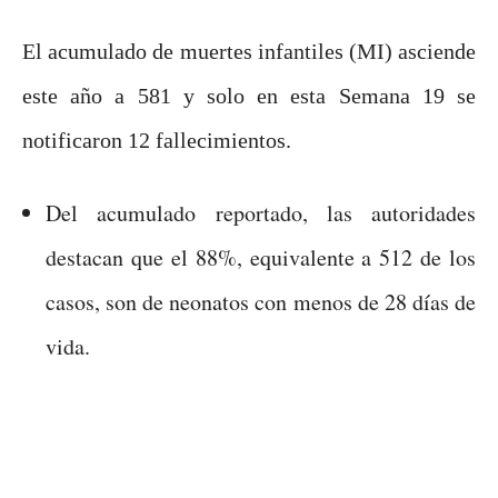
El acumulado de muertes infantiles (MI) asciende
este año a 581 y solo en esta Semana 19 se
notificaron 12 fallecimientos.
Del acumulado reportado, las autoridades
destacan que el 88%, equivalente a 512 de los
casos, son de neonatos con menos de 28 días de
vida.