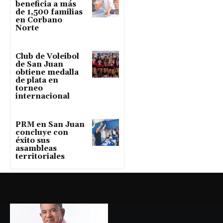
beneficia a más
de 1,500 familias
en Corbano
Norte
Club de Voleibol
de San Juan
obtiene medalla
de plata en
torneo
internacional
PRM en San Juan
concluye con
éxito sus
asambleas
territoriales