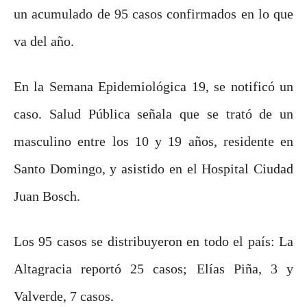
un acumulado de 95 casos confirmados en lo que
va del año.
En la Semana Epidemiológica 19, se notificó un
caso. Salud Pública señala que se trató de un
masculino entre los 10 y 19 años, residente en
Santo Domingo, y asistido en el Hospital Ciudad
Juan Bosch.
Los 95 casos se distribuyeron en todo el país: La
Altagracia reportó 25 casos; Elías Piña, 3 y
Valverde, 7 casos.