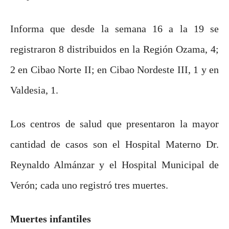
Informa que desde la semana 16 a la 19 se
registraron 8 distribuidos en la Región Ozama, 4;
2 en Cibao Norte II; en Cibao Nordeste III, 1 y en
Valdesia, 1.
Los centros de salud que presentaron la mayor
cantidad de casos son el Hospital Materno Dr.
Reynaldo Almánzar y el Hospital Municipal de
Verón; cada uno registró tres muertes.
Muertes infantiles