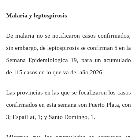
Malaria y leptospirosis
De malaria no se notificaron casos confirmados;
sin embargo, de leptospirosis se confirman 5 en la
Semana Epidemiológica 19, para un acumulado
de 115 casos en lo que va del año 2026.
Las provincias en las que se focalizaron los casos
confirmados en esta semana son Puerto Plata, con
3; Espaillat, 1; y Santo Domingo, 1.
Mientras que los acumulados se centraron en