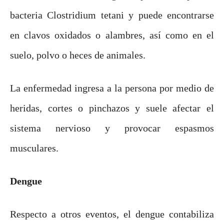
bacteria Clostridium tetani y puede encontrarse
en clavos oxidados o alambres, así como en el
suelo, polvo o heces de animales.
La enfermedad ingresa a la persona por medio de
heridas, cortes o pinchazos y suele afectar el
sistema nervioso y provocar espasmos
musculares.
Dengue
Respecto a otros eventos, el dengue contabiliza