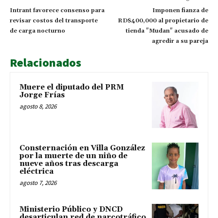
Intrant favorece consenso para
Imponen fianza de
revisar costos del transporte
RD$400,000 al propietario de
de carga nocturno
tienda "Mudan" acusado de
agredir a su pareja
Relacionados
Muere el diputado del PRM
Jorge Frías
agosto 8, 2026
Consternación en Villa González
por la muerte de un niño de
nueve años tras descarga
eléctrica
agosto 7, 2026
Ministerio Público y DNCD
desarticulan red de narcotráfico