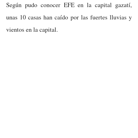
Según pudo conocer EFE en la capital gazatí,
unas 10 casas han caído por las fuertes lluvias y
vientos en la capital.