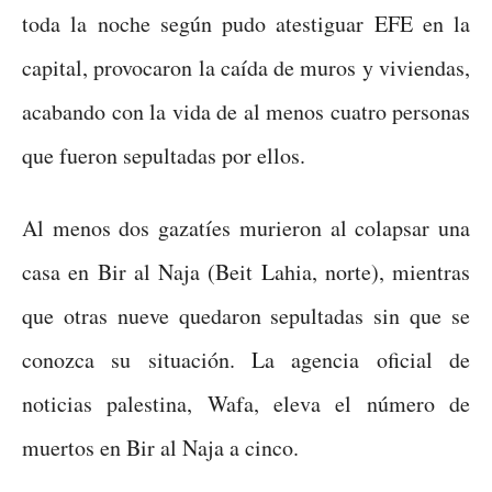
toda la noche según pudo atestiguar EFE en la
capital, provocaron la caída de muros y viviendas,
acabando con la vida de al menos cuatro personas
que fueron sepultadas por ellos.
Al menos dos gazatíes murieron al colapsar una
casa en Bir al Naja (Beit Lahia, norte), mientras
que otras nueve quedaron sepultadas sin que se
conozca su situación. La agencia oficial de
noticias palestina, Wafa, eleva el número de
muertos en Bir al Naja a cinco.