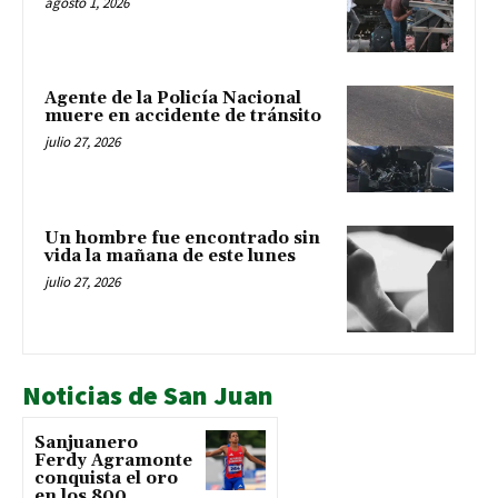
agosto 1, 2026
Agente de la Policía Nacional
muere en accidente de tránsito
julio 27, 2026
Un hombre fue encontrado sin
vida la mañana de este lunes
julio 27, 2026
Noticias de San Juan
Sanjuanero
Ferdy Agramonte
conquista el oro
en los 800