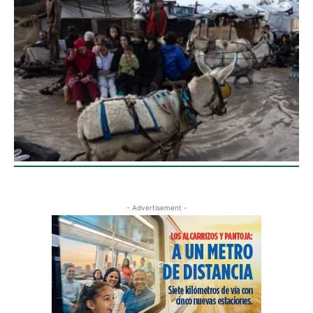
- Advertisement -