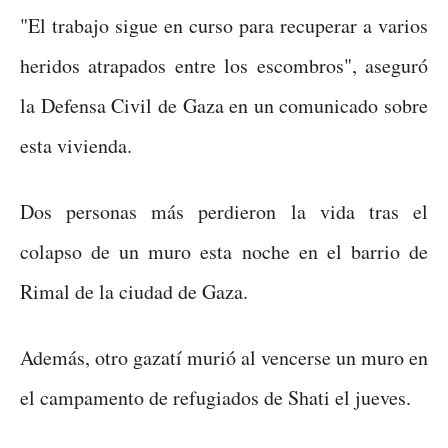
"El trabajo sigue en curso para recuperar a varios
heridos atrapados entre los escombros", aseguró
la Defensa Civil de Gaza en un comunicado sobre
esta vivienda.
Dos personas más perdieron la vida tras el
colapso de un muro esta noche en el barrio de
Rimal de la ciudad de Gaza.
Además, otro gazatí murió al vencerse un muro en
el campamento de refugiados de Shati el jueves.