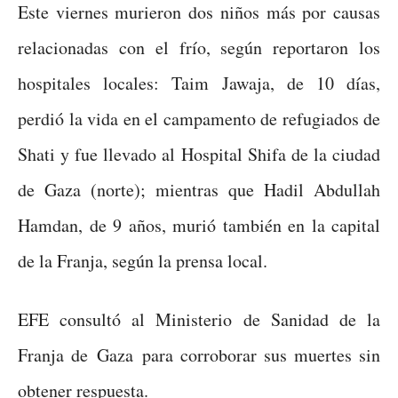
Este viernes murieron dos niños más por causas
relacionadas con el frío, según reportaron los
hospitales locales: Taim Jawaja, de 10 días,
perdió la vida en el campamento de refugiados de
Shati y fue llevado al Hospital Shifa de la ciudad
de Gaza (norte); mientras que Hadil Abdullah
Hamdan, de 9 años, murió también en la capital
de la Franja, según la prensa local.
EFE consultó al Ministerio de Sanidad de la
Franja de Gaza para corroborar sus muertes sin
obtener respuesta.