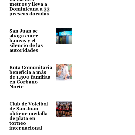
metros y lleva a
Dominicana a 33
preseas doradas
San Juan se
ahoga entre
bancas y el
silencio de las
autoridades
Ruta Comunitaria
beneficia a más
de 1,500 familias
en Corbano
Norte
Club de Voleibol
de San Juan
obtiene medalla
de plata en
torneo
internacional