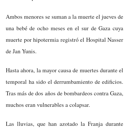
Ambos menores se suman a la muerte el jueves de
una bebé de ocho meses en el sur de Gaza cuya
muerte por hipotermia registró el Hospital Nasser
de Jan Yunis.
Hasta ahora, la mayor causa de muertes durante el
temporal ha sido el derrumbamiento de edificios.
Tras más de dos años de bombardeos contra Gaza,
muchos eran vulnerables a colapsar.
Las lluvias, que han azotado la Franja durante