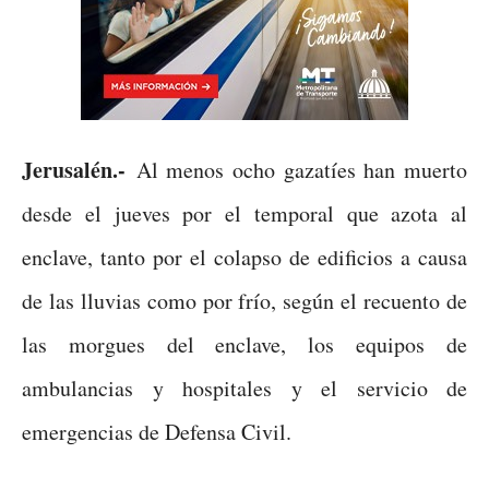
Jerusalén.-
Al menos ocho gazatíes han muerto
desde el jueves por el temporal que azota al
enclave, tanto por el colapso de edificios a causa
de las lluvias como por frío, según el recuento de
las morgues del enclave, los equipos de
ambulancias y hospitales y el servicio de
emergencias de Defensa Civil.