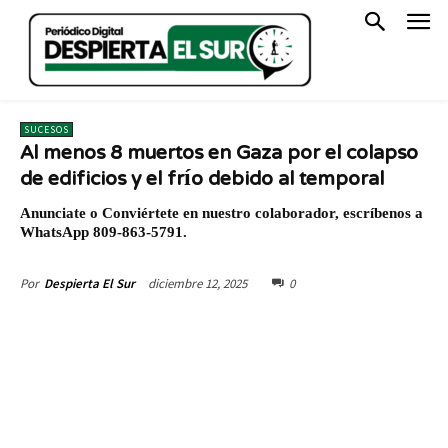
SUCESOS
Al menos 8 muertos en Gaza por el colapso
de edificios y el frío debido al temporal
Anunciate o Conviértete en nuestro colaborador, escríbenos a
WhatsApp 809-863-5791.
diciembre 12, 2025
0
Por
Despierta El Sur