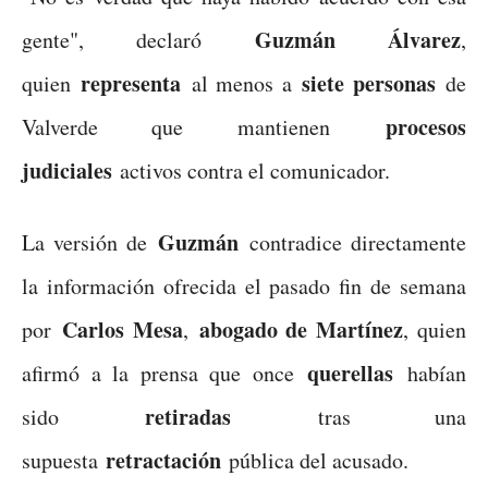
Guzmán Álvarez
gente", declaró
,
representa
siete personas
quien
al menos a
de
procesos
Valverde que mantienen
judiciales
activos contra el comunicador.
Guzmán
La versión de
contradice directamente
la información ofrecida el pasado fin de semana
Carlos Mesa
abogado de Martínez
por
,
, quien
querellas
afirmó a la prensa que once
habían
retiradas
sido
tras una
retractación
supuesta
pública del acusado.