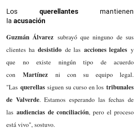
Los
querellantes
mantienen
la
acusación
Guzmán Álvarez
subrayó que ninguno de sus
desistido
acciones legales
clientes ha
de las
y
que no existe ningún tipo de acuerdo
Martínez
con
ni con su equipo legal.
querellas
tribunales
"Las
siguen su curso en los
de Valverde
. Estamos esperando las fechas de
audiencias de conciliación
las
, pero el proceso
está vivo", sostuvo.