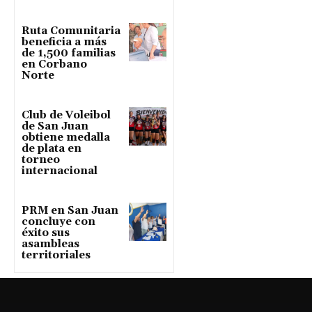
Ruta Comunitaria
beneficia a más
de 1,500 familias
en Corbano
Norte
Club de Voleibol
de San Juan
obtiene medalla
de plata en
torneo
internacional
PRM en San Juan
concluye con
éxito sus
asambleas
territoriales