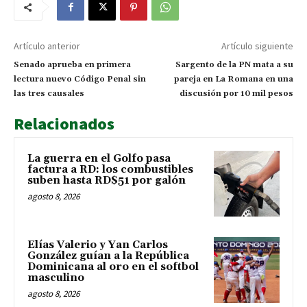
Artículo anterior
Artículo siguiente
Senado aprueba en primera
Sargento de la PN mata a su
lectura nuevo Código Penal sin
pareja en La Romana en una
las tres causales
discusión por 10 mil pesos
Relacionados
La guerra en el Golfo pasa
factura a RD: los combustibles
suben hasta RD$51 por galón
agosto 8, 2026
Elías Valerio y Yan Carlos
González guían a la República
Dominicana al oro en el softbol
masculino
agosto 8, 2026