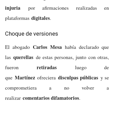
injuria
por afirmaciones realizadas en
digitales
plataformas
.
Choque de versiones
Carlos Mesa
El abogado
había declarado que
querellas
las
de estas personas, junto con otras,
retiradas
fueron
luego de
Martínez
disculpas públicas
que
ofreciera
y se
comprometiera a no volver a
comentarios difamatorios
realizar
.