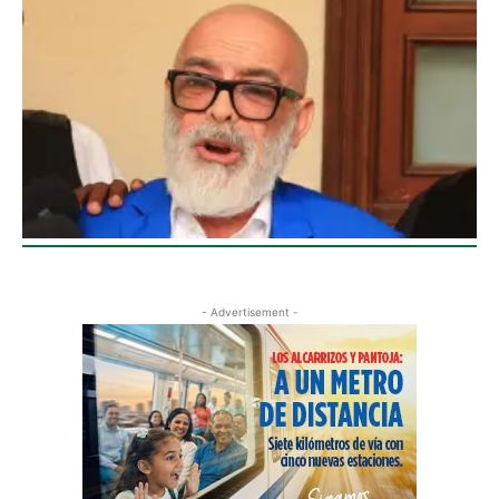
- Advertisement -