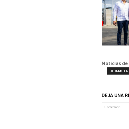
Noticias de
ÚLTIMAS E
DEJA UNA 