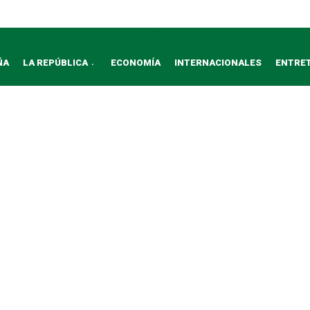
ÑA
LA REPÚBLICA
ECONOMÍA
INTERNACIONALES
ENTRE