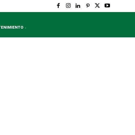
TENIMIENTO