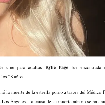
Kylie Page
 de cine para adultos
fue encontrada 
 los 28 años.
ó la muerte de la estrella porno a través del Médico 
 Los Ángeles. La causa de su muerte aún no se ha anu