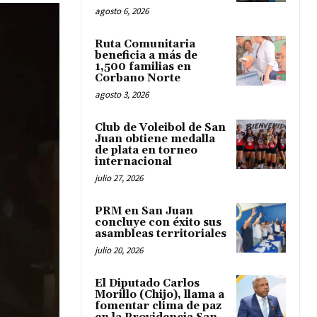
agosto 6, 2026
Ruta Comunitaria
beneficia a más de
1,500 familias en
Corbano Norte
agosto 3, 2026
Club de Voleibol de San
Juan obtiene medalla
de plata en torneo
internacional
julio 27, 2026
PRM en San Juan
concluye con éxito sus
asambleas territoriales
julio 20, 2026
El Diputado Carlos
Morillo (Chijo), llama a
fomentar clima de paz