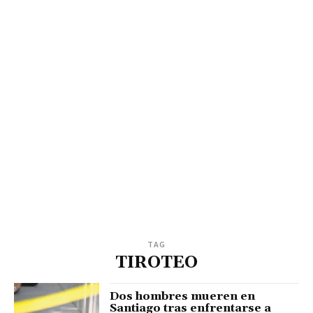
TAG
TIROTEO
Dos hombres mueren en
Santiago tras enfrentarse a