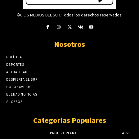
©C.E.S MEDIOS DEL SUR. Todos los derechos reservados.
Nosotros
POLÍTICA
DEPORTES
ACTUALIDAD
DESPIERTA EL SUR
CORONAVIRUS
BUENAS NOTICIAS
SUCESOS
Categorias Populares
PRIMERA PLANA
14166