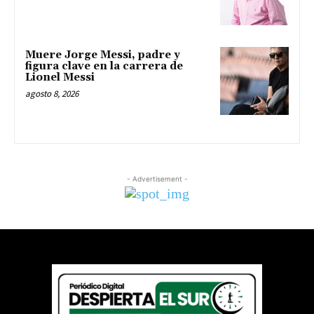
Muere Jorge Messi, padre y
figura clave en la carrera de
Lionel Messi
agosto 8, 2026
- Advertisement -