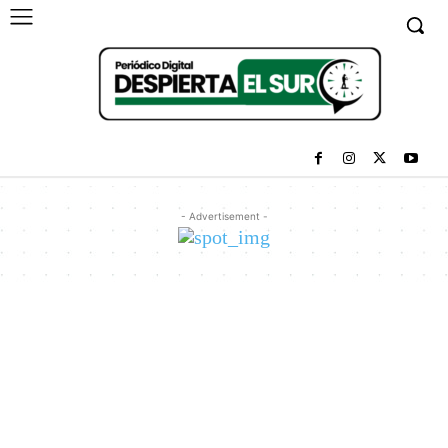
- Advertisement -