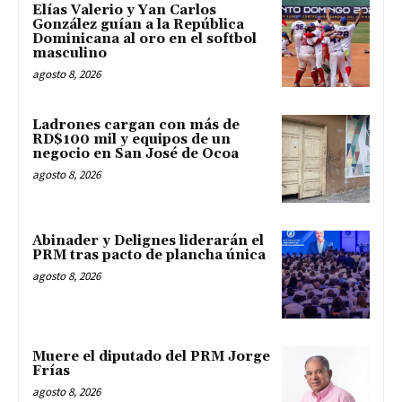
Elías Valerio y Yan Carlos
González guían a la República
Dominicana al oro en el softbol
masculino
agosto 8, 2026
Ladrones cargan con más de
RD$100 mil y equipos de un
negocio en San José de Ocoa
agosto 8, 2026
Abinader y Delignes liderarán el
PRM tras pacto de plancha única
agosto 8, 2026
Muere el diputado del PRM Jorge
Frías
agosto 8, 2026