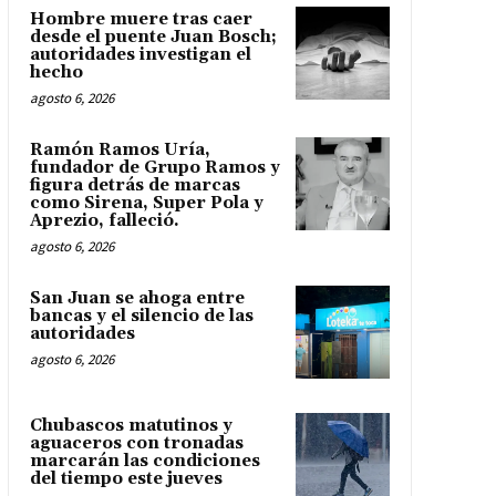
Hombre muere tras caer
desde el puente Juan Bosch;
autoridades investigan el
hecho
agosto 6, 2026
Ramón Ramos Uría,
fundador de Grupo Ramos y
figura detrás de marcas
como Sirena, Super Pola y
Aprezio, falleció.
agosto 6, 2026
San Juan se ahoga entre
bancas y el silencio de las
autoridades
agosto 6, 2026
Chubascos matutinos y
aguaceros con tronadas
marcarán las condiciones
del tiempo este jueves