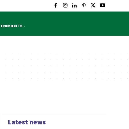
TENIMIENTO
Latest news