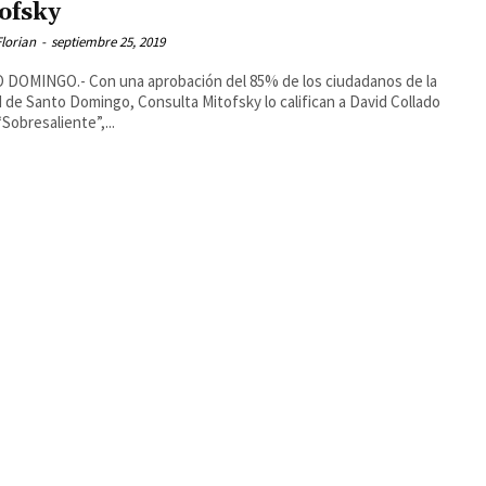
ofsky
lorian
-
septiembre 25, 2019
DOMINGO.- Con una aprobación del 85% de los ciudadanos de la
 de Santo Domingo, Consulta Mitofsky lo califican a David Collado
Sobresaliente”,...