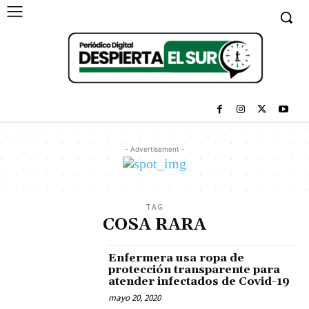
- Advertisement -
TAG
COSA RARA
Enfermera usa ropa de
protección transparente para
atender infectados de Covid-19
mayo 20, 2020