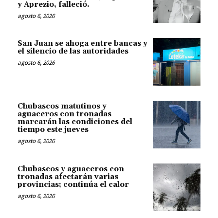
y Aprezio, falleció.
agosto 6, 2026
San Juan se ahoga entre bancas y
el silencio de las autoridades
agosto 6, 2026
Chubascos matutinos y
aguaceros con tronadas
marcarán las condiciones del
tiempo este jueves
agosto 6, 2026
Chubascos y aguaceros con
tronadas afectarán varias
provincias; continúa el calor
agosto 6, 2026