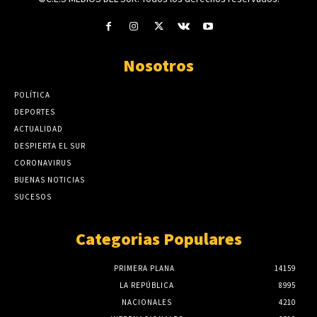
Nosotros
POLÍTICA
DEPORTES
ACTUALIDAD
DESPIERTA EL SUR
CORONAVIRUS
BUENAS NOTICIAS
SUCESOS
Categorias Populares
PRIMERA PLANA
14159
LA REPÚBLICA
8995
NACIONALES
4210