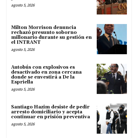
agosto 5, 2026
Milton Morrison denuncia
rechazó presunto soborno
millonario durante su gestión en
el INTRANT
agosto 5, 2026
Autobús con explosivos es
desactivado en zona cercana
donde se envestirá a De la
Espriella
agosto 5, 2026
Santiago Hazim desiste de pedir
arresto domiciliario y acepta
continuar en prisión preventiva
agosto 5, 2026