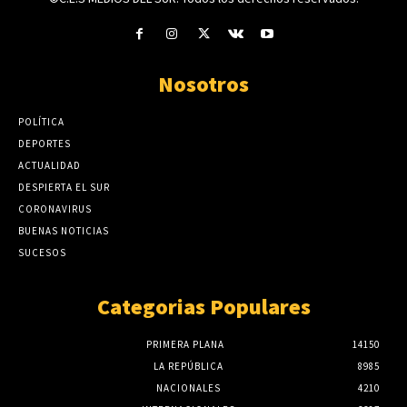
Nosotros
POLÍTICA
DEPORTES
ACTUALIDAD
DESPIERTA EL SUR
CORONAVIRUS
BUENAS NOTICIAS
SUCESOS
Categorias Populares
PRIMERA PLANA
14150
LA REPÚBLICA
8985
NACIONALES
4210