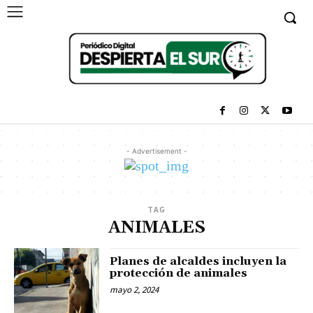
- Advertisement -
TAG
ANIMALES
Planes de alcaldes incluyen la
protección de animales
mayo 2, 2024